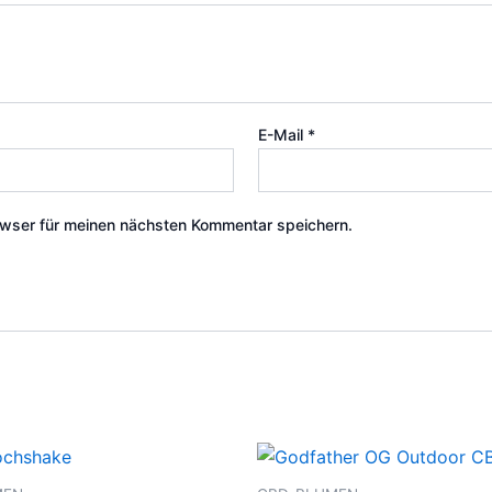
E-Mail
*
wser für meinen nächsten Kommentar speichern.