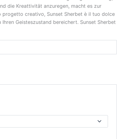
nd die Kreattivität anzuregen, macht es zur
 progetto creativo, Sunset Sherbet è il tuo dolce
h Ihren Geisteszustand bereichert. Sunset Sherbet