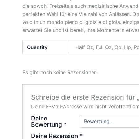
die sowohl Freizeitals auch medizinische Anwender
perfekten Wahl für eine Vielzahl von Anlässen. Do
volo in un mondo pieno di gioia e di gioia. einzi
erwartet Sie und ist bereit, Ihre Momente in etw
Quantity
Half Oz, Full Oz, Qp, Hp, 
Es gibt noch keine Rezensionen.
Schreibe die erste Rezension für
Deine E-Mail-Adresse wird nicht veröffentlicht
Deine
Bewertung
*
Deine Rezension
*