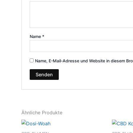
Name
*
Name, E-Mail-Adresse und Website in diesem Bro
Ähnliche Produkte