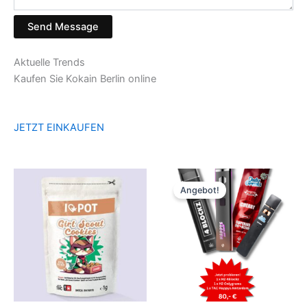
Send Message
Aktuelle Trends
Kaufen Sie Kokain Berlin online
JETZT EINKAUFEN
Angebot!