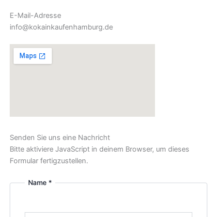
E-Mail-Adresse
info@kokainkaufenhamburg.de
Senden Sie uns eine Nachricht
Bitte aktiviere JavaScript in deinem Browser, um dieses
Formular fertigzustellen.
Name *