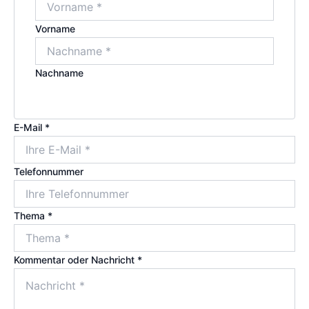
Vorname
Nachname
E-Mail *
Telefonnummer
Thema *
Kommentar oder Nachricht *