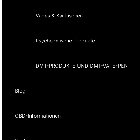
Vapes & Kartuschen
Psychedelische Produkte
DMT-PRODUKTE UND DMT-VAPE-PEN
Blog
CBD-Informationen