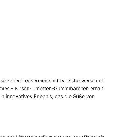
se zähen Leckereien sind typischerweise mit
omies – Kirsch-Limetten-Gummibärchen erhält
n innovatives Erlebnis, das die Süße von