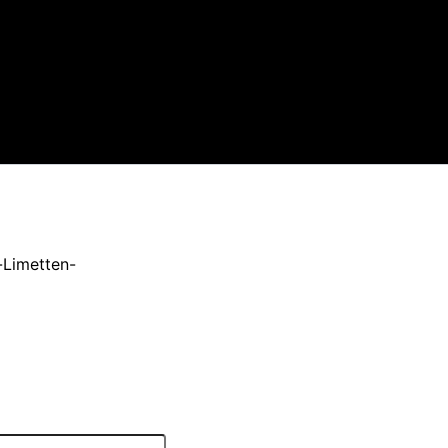
-Limetten-