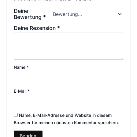
Deine
Bewertung
*
Deine Rezension
*
Name
*
E-Mail
*
Name, E-Mail-Adresse und Website in diesem
Browser für meinen nächsten Kommentar speichern.