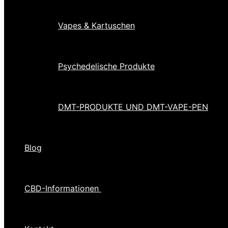
Vapes & Kartuschen
Psychedelische Produkte
DMT-PRODUKTE UND DMT-VAPE-PEN
Blog
CBD-Informationen