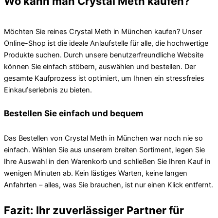
Wo kann man Crystal Meth kaufen?
Möchten Sie reines Crystal Meth in München kaufen? Unser
Online-Shop ist die ideale Anlaufstelle für alle, die hochwertige
Produkte suchen. Durch unsere benutzerfreundliche Website
können Sie einfach stöbern, auswählen und bestellen. Der
gesamte Kaufprozess ist optimiert, um Ihnen ein stressfreies
Einkaufserlebnis zu bieten.
Bestellen Sie einfach und bequem
Das Bestellen von Crystal Meth in München war noch nie so
einfach. Wählen Sie aus unserem breiten Sortiment, legen Sie
Ihre Auswahl in den Warenkorb und schließen Sie Ihren Kauf in
wenigen Minuten ab. Kein lästiges Warten, keine langen
Anfahrten – alles, was Sie brauchen, ist nur einen Klick entfernt.
Fazit: Ihr zuverlässiger Partner für