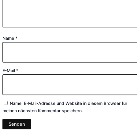
Name
*
E-Mail
*
Name, E-Mail-Adresse und Website in diesem Browser für
meinen nächsten Kommentar speichern.