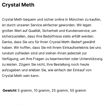
Crystal Meth
Crystal Meth bequem und sicher online in München zu kaufen,
ist durch unseren Service einfacher geworden. Wir legen
großen Wert auf Qualität, Sicherheit und Kundenservice, um
sicherzustellen, dass Ihre Bedürfnisse stets erfüllt werden.
Danke, dass Sie uns für Ihren Crystal Meth-Bedarf gewählt
haben. Wir hoffen, dass Sie mit Ihrem Einkaufserlebnis bei uns
rundum zufrieden sind und stehen Ihnen jederzeit zur
Verfügung, um Ihre Fragen zu beantworten oder Unterstützung
zu leisten. Zögern Sie nicht, Ihre Bestellung noch heute
aufzugeben und erleben Sie, wie einfach der Einkauf von
Crystal Meth sein kann.
Gewicht
5 gramm, 10 gramm, 25 gramm, 50 gramm