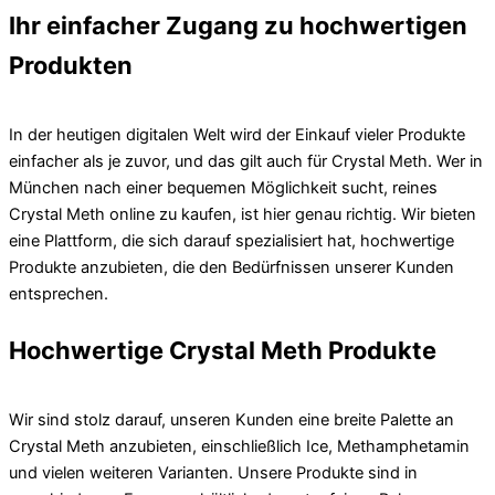
Ihr einfacher Zugang zu hochwertigen
Produkten
In der heutigen digitalen Welt wird der Einkauf vieler Produkte
einfacher als je zuvor, und das gilt auch für Crystal Meth. Wer in
München nach einer bequemen Möglichkeit sucht, reines
Crystal Meth online zu kaufen, ist hier genau richtig. Wir bieten
eine Plattform, die sich darauf spezialisiert hat, hochwertige
Produkte anzubieten, die den Bedürfnissen unserer Kunden
entsprechen.
Hochwertige Crystal Meth Produkte
Wir sind stolz darauf, unseren Kunden eine breite Palette an
Crystal Meth anzubieten, einschließlich Ice, Methamphetamin
und vielen weiteren Varianten. Unsere Produkte sind in