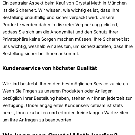
Ein zentraler Aspekt beim Kauf von Crystal Meth in München
ist die Sicherheit. Wir wissen, wie wichtig es ist, dass Ihre
Bestellung unauffällig und sicher verpackt wird. Unsere
Produkte werden daher in diskreter Verpackung geliefert,
sodass Sie sich um die Anonymität und den Schutz Ihrer
Privatsphäre keine Sorgen machen müssen. Ihre Sicherheit ist
uns wichtig, weshalb wir alles tun, um sicherzustellen, dass Ihre
Bestellung sicher bei Ihnen ankommt.
Kundenservice von höchster Qualität
Wir sind bestrebt, Ihnen den bestmöglichen Service zu bieten.
Wenn Sie Fragen zu unseren Produkten oder Anliegen
bezüglich Ihrer Bestellung haben, stehen wir Ihnen jederzeit zur
Verfügung. Unser engagiertes Kundenserviceteam ist stets
bereit, Ihnen zu helfen und erfordert keine langen Wartezeiten,
um Ihre Anfragen zu beantworten.