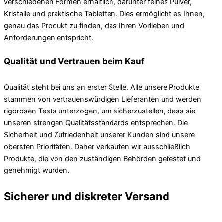
verschiedenen Formen erhältlich, darunter feines Pulver,
Kristalle und praktische Tabletten. Dies ermöglicht es Ihnen,
genau das Produkt zu finden, das Ihren Vorlieben und
Anforderungen entspricht.
Qualität und Vertrauen beim Kauf
Qualität steht bei uns an erster Stelle. Alle unsere Produkte
stammen von vertrauenswürdigen Lieferanten und werden
rigorosen Tests unterzogen, um sicherzustellen, dass sie
unseren strengen Qualitätsstandards entsprechen. Die
Sicherheit und Zufriedenheit unserer Kunden sind unsere
obersten Prioritäten. Daher verkaufen wir ausschließlich
Produkte, die von den zuständigen Behörden getestet und
genehmigt wurden.
Sicherer und diskreter Versand