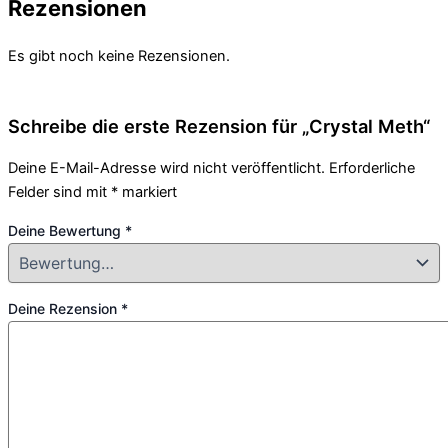
Rezensionen
Es gibt noch keine Rezensionen.
Schreibe die erste Rezension für „Crystal Meth“
Deine E-Mail-Adresse wird nicht veröffentlicht.
Erforderliche
Felder sind mit
*
markiert
Deine Bewertung
*
Deine Rezension
*