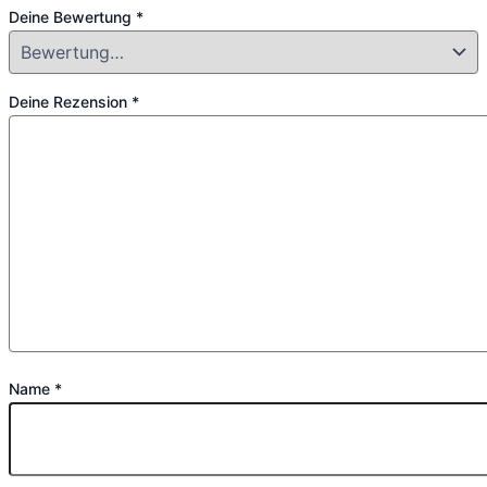
Deine Bewertung
*
Deine Rezension
*
Name
*