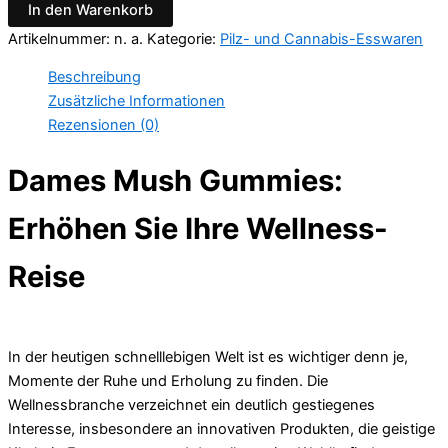
In den Warenkorb
Menge
Artikelnummer:
n. a.
Kategorie:
Pilz- und Cannabis-Esswaren
Beschreibung
Zusätzliche Informationen
Rezensionen (0)
Dames Mush Gummies:
Erhöhen Sie Ihre Wellness-
Reise
In der heutigen schnelllebigen Welt ist es wichtiger denn je,
Momente der Ruhe und Erholung zu finden. Die
Wellnessbranche verzeichnet ein deutlich gestiegenes
Interesse, insbesondere an innovativen Produkten, die geistige