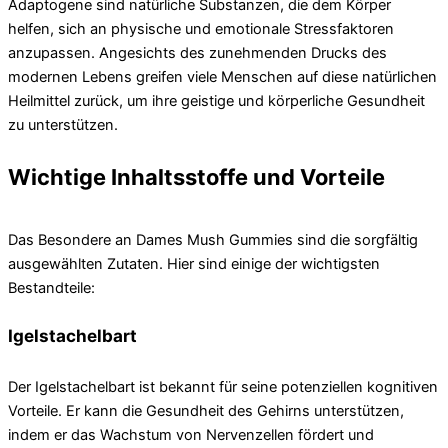
Adaptogene sind natürliche Substanzen, die dem Körper
helfen, sich an physische und emotionale Stressfaktoren
anzupassen. Angesichts des zunehmenden Drucks des
modernen Lebens greifen viele Menschen auf diese natürlichen
Heilmittel zurück, um ihre geistige und körperliche Gesundheit
zu unterstützen.
Wichtige Inhaltsstoffe und Vorteile
Das Besondere an Dames Mush Gummies sind die sorgfältig
ausgewählten Zutaten. Hier sind einige der wichtigsten
Bestandteile:
Igelstachelbart
Der Igelstachelbart ist bekannt für seine potenziellen kognitiven
Vorteile. Er kann die Gesundheit des Gehirns unterstützen,
indem er das Wachstum von Nervenzellen fördert und