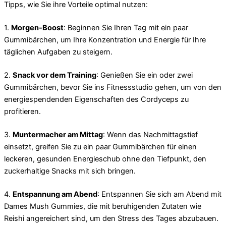
Tipps, wie Sie ihre Vorteile optimal nutzen:
1.
Morgen-Boost
: Beginnen Sie Ihren Tag mit ein paar
Gummibärchen, um Ihre Konzentration und Energie für Ihre
täglichen Aufgaben zu steigern.
2.
Snack vor dem Training
: Genießen Sie ein oder zwei
Gummibärchen, bevor Sie ins Fitnessstudio gehen, um von den
energiespendenden Eigenschaften des Cordyceps zu
profitieren.
3.
Muntermacher am Mittag
: Wenn das Nachmittagstief
einsetzt, greifen Sie zu ein paar Gummibärchen für einen
leckeren, gesunden Energieschub ohne den Tiefpunkt, den
zuckerhaltige Snacks mit sich bringen.
4.
Entspannung am Abend
: Entspannen Sie sich am Abend mit
Dames Mush Gummies, die mit beruhigenden Zutaten wie
Reishi angereichert sind, um den Stress des Tages abzubauen.