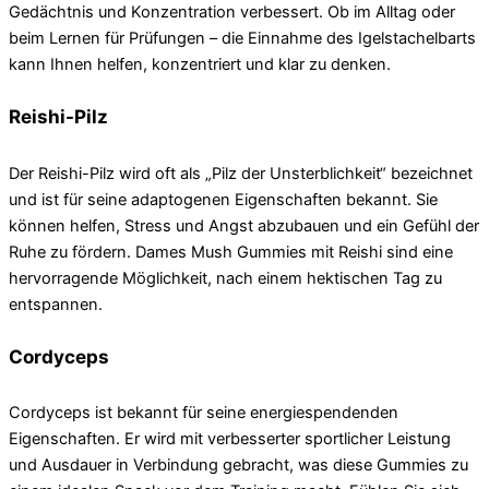
Gedächtnis und Konzentration verbessert. Ob im Alltag oder
beim Lernen für Prüfungen – die Einnahme des Igelstachelbarts
kann Ihnen helfen, konzentriert und klar zu denken.
Reishi-Pilz
Der Reishi-Pilz wird oft als „Pilz der Unsterblichkeit“ bezeichnet
und ist für seine adaptogenen Eigenschaften bekannt. Sie
können helfen, Stress und Angst abzubauen und ein Gefühl der
Ruhe zu fördern. Dames Mush Gummies mit Reishi sind eine
hervorragende Möglichkeit, nach einem hektischen Tag zu
entspannen.
Cordyceps
Cordyceps ist bekannt für seine energiespendenden
Eigenschaften. Er wird mit verbesserter sportlicher Leistung
und Ausdauer in Verbindung gebracht, was diese Gummies zu