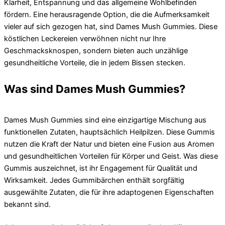
Klarheit, Entspannung und das allgemeine Wohlbefinden
fördern. Eine herausragende Option, die die Aufmerksamkeit
vieler auf sich gezogen hat, sind Dames Mush Gummies. Diese
köstlichen Leckereien verwöhnen nicht nur Ihre
Geschmacksknospen, sondern bieten auch unzählige
gesundheitliche Vorteile, die in jedem Bissen stecken.
Was sind Dames Mush Gummies?
Dames Mush Gummies sind eine einzigartige Mischung aus
funktionellen Zutaten, hauptsächlich Heilpilzen. Diese Gummis
nutzen die Kraft der Natur und bieten eine Fusion aus Aromen
und gesundheitlichen Vorteilen für Körper und Geist. Was diese
Gummis auszeichnet, ist ihr Engagement für Qualität und
Wirksamkeit. Jedes Gummibärchen enthält sorgfältig
ausgewählte Zutaten, die für ihre adaptogenen Eigenschaften
bekannt sind.