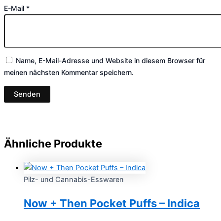
E-Mail
*
Name, E-Mail-Adresse und Website in diesem Browser für
meinen nächsten Kommentar speichern.
Ähnliche Produkte
Pilz- und Cannabis-Esswaren
Now + Then Pocket Puffs – Indica