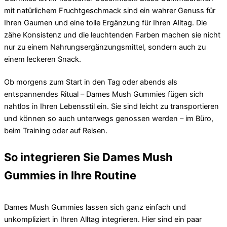
mit natürlichem Fruchtgeschmack sind ein wahrer Genuss für
Ihren Gaumen und eine tolle Ergänzung für Ihren Alltag. Die
zähe Konsistenz und die leuchtenden Farben machen sie nicht
nur zu einem Nahrungsergänzungsmittel, sondern auch zu
einem leckeren Snack.
Ob morgens zum Start in den Tag oder abends als
entspannendes Ritual – Dames Mush Gummies fügen sich
nahtlos in Ihren Lebensstil ein. Sie sind leicht zu transportieren
und können so auch unterwegs genossen werden – im Büro,
beim Training oder auf Reisen.
So integrieren Sie Dames Mush
Gummies in Ihre Routine
Dames Mush Gummies lassen sich ganz einfach und
unkompliziert in Ihren Alltag integrieren. Hier sind ein paar