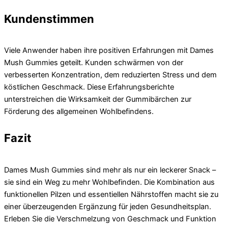
Kundenstimmen
Viele Anwender haben ihre positiven Erfahrungen mit Dames
Mush Gummies geteilt. Kunden schwärmen von der
verbesserten Konzentration, dem reduzierten Stress und dem
köstlichen Geschmack. Diese Erfahrungsberichte
unterstreichen die Wirksamkeit der Gummibärchen zur
Förderung des allgemeinen Wohlbefindens.
Fazit
Dames Mush Gummies sind mehr als nur ein leckerer Snack –
sie sind ein Weg zu mehr Wohlbefinden. Die Kombination aus
funktionellen Pilzen und essentiellen Nährstoffen macht sie zu
einer überzeugenden Ergänzung für jeden Gesundheitsplan.
Erleben Sie die Verschmelzung von Geschmack und Funktion