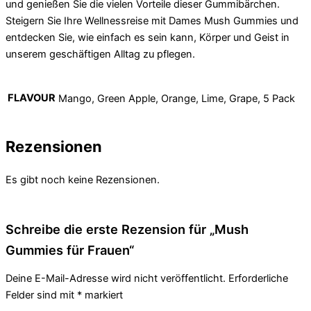
und genießen Sie die vielen Vorteile dieser Gummibärchen.
Steigern Sie Ihre Wellnessreise mit Dames Mush Gummies und
entdecken Sie, wie einfach es sein kann, Körper und Geist in
unserem geschäftigen Alltag zu pflegen.
FLAVOUR
Mango, Green Apple, Orange, Lime, Grape, 5 Pack
Rezensionen
Es gibt noch keine Rezensionen.
Schreibe die erste Rezension für „Mush
Gummies für Frauen“
Deine E-Mail-Adresse wird nicht veröffentlicht.
Erforderliche
Felder sind mit
*
markiert