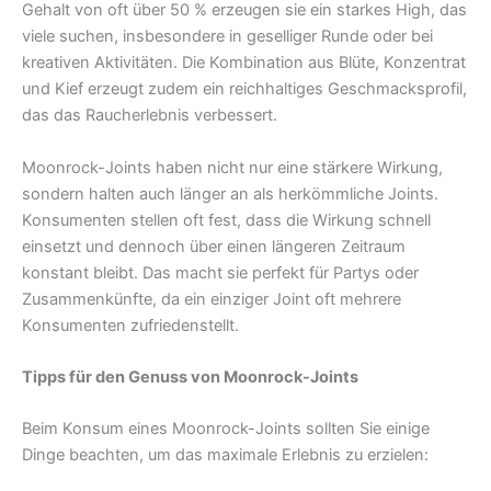
Gehalt von oft über 50 % erzeugen sie ein starkes High, das
viele suchen, insbesondere in geselliger Runde oder bei
kreativen Aktivitäten. Die Kombination aus Blüte, Konzentrat
und Kief erzeugt zudem ein reichhaltiges Geschmacksprofil,
das das Raucherlebnis verbessert.
Moonrock-Joints haben nicht nur eine stärkere Wirkung,
sondern halten auch länger an als herkömmliche Joints.
Konsumenten stellen oft fest, dass die Wirkung schnell
einsetzt und dennoch über einen längeren Zeitraum
konstant bleibt. Das macht sie perfekt für Partys oder
Zusammenkünfte, da ein einziger Joint oft mehrere
Konsumenten zufriedenstellt.
Tipps für den Genuss von Moonrock-Joints
Beim Konsum eines Moonrock-Joints sollten Sie einige
Dinge beachten, um das maximale Erlebnis zu erzielen: