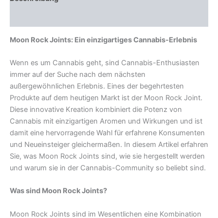
Rezensionen (0)
Moon Rock Joints: Ein einzigartiges Cannabis-Erlebnis
Wenn es um Cannabis geht, sind Cannabis-Enthusiasten
immer auf der Suche nach dem nächsten
außergewöhnlichen Erlebnis. Eines der begehrtesten
Produkte auf dem heutigen Markt ist der Moon Rock Joint.
Diese innovative Kreation kombiniert die Potenz von
Cannabis mit einzigartigen Aromen und Wirkungen und ist
damit eine hervorragende Wahl für erfahrene Konsumenten
und Neueinsteiger gleichermaßen. In diesem Artikel erfahren
Sie, was Moon Rock Joints sind, wie sie hergestellt werden
und warum sie in der Cannabis-Community so beliebt sind.
Was sind Moon Rock Joints?
Moon Rock Joints sind im Wesentlichen eine Kombination