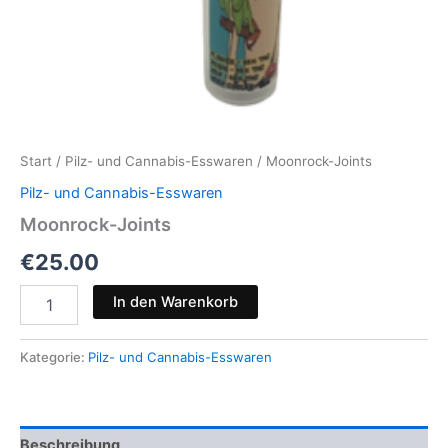
Start
/
Pilz- und Cannabis-Esswaren
/ Moonrock-Joints
Pilz- und Cannabis-Esswaren
Moonrock-Joints
€
25.00
Moonrock-
In den Warenkorb
Joints
Menge
Kategorie:
Pilz- und Cannabis-Esswaren
Beschreibung