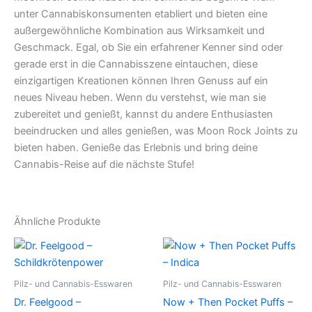
unter Cannabiskonsumenten etabliert und bieten eine
außergewöhnliche Kombination aus Wirksamkeit und
Geschmack. Egal, ob Sie ein erfahrener Kenner sind oder
gerade erst in die Cannabisszene eintauchen, diese
einzigartigen Kreationen können Ihren Genuss auf ein
neues Niveau heben. Wenn du verstehst, wie man sie
zubereitet und genießt, kannst du andere Enthusiasten
beeindrucken und alles genießen, was Moon Rock Joints zu
bieten haben. Genieße das Erlebnis und bring deine
Cannabis-Reise auf die nächste Stufe!
Ähnliche Produkte
Pilz- und Cannabis-Esswaren
Pilz- und Cannabis-Esswaren
Dr. Feelgood –
Now + Then Pocket Puffs –