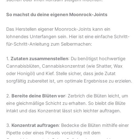
So machst du deine eigenen Moonrock-Joints
Das Herstellen eigener Moonrock-Joints kann ein
lohnendes Unterfangen sein. Hier ist eine einfache Schritt-
für-Schritt-Anleitung zum Selbermachen:
1.
Zutaten zusammenstellen
: Du benötigst hochwertige
Cannabisblüten, Cannabiskonzentrat (wie Shatter, Wax
oder Honigöl) und Kief. Stelle sicher, dass jede Zutat
sorgfältig zubereitet ist, um optimale Ergebnisse zu erzielen.
2.
Bereite deine Blüten vor
: Zerbrich die Blüten leicht, um
eine gleichmäßige Schicht zu erhalten. So bleibt die Blüte
intakt und das Konzentrat lässt sich leichter auftragen.
3.
Konzentrat auftragen
: Bedecke die Blüten mithilfe einer
Pipette oder eines Pinsels vorsichtig mit dem