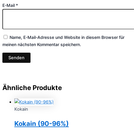
E-Mail
*
Name, E-Mail-Adresse und Website in diesem Browser für
meinen nächsten Kommentar speichern.
Ähnliche Produkte
Kokain
Kokain (90-96%)