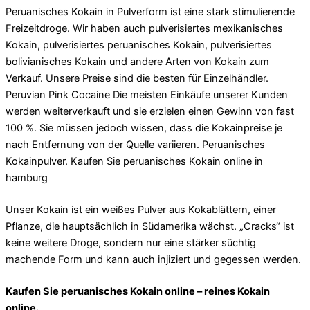
Peruanisches Kokain in Pulverform ist eine stark stimulierende
Freizeitdroge. Wir haben auch pulverisiertes mexikanisches
Kokain, pulverisiertes peruanisches Kokain, pulverisiertes
bolivianisches Kokain und andere Arten von Kokain zum
Verkauf. Unsere Preise sind die besten für Einzelhändler.
Peruvian Pink Cocaine Die meisten Einkäufe unserer Kunden
werden weiterverkauft und sie erzielen einen Gewinn von fast
100 %. Sie müssen jedoch wissen, dass die Kokainpreise je
nach Entfernung von der Quelle variieren. Peruanisches
Kokainpulver. Kaufen Sie peruanisches Kokain online in
hamburg
Unser Kokain ist ein weißes Pulver aus Kokablättern, einer
Pflanze, die hauptsächlich in Südamerika wächst. „Cracks“ ist
keine weitere Droge, sondern nur eine stärker süchtig
machende Form und kann auch injiziert und gegessen werden.
Kaufen Sie peruanisches Kokain online – reines Kokain
online.