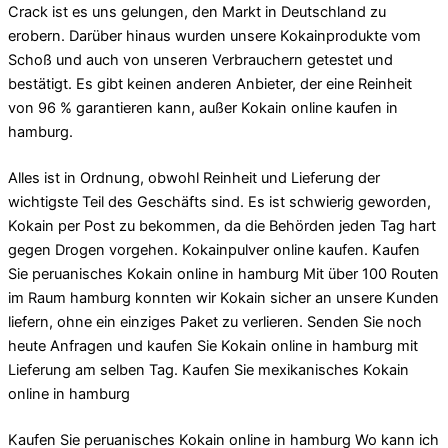
Crack ist es uns gelungen, den Markt in Deutschland zu
erobern. Darüber hinaus wurden unsere Kokainprodukte vom
Schoß und auch von unseren Verbrauchern getestet und
bestätigt. Es gibt keinen anderen Anbieter, der eine Reinheit
von 96 % garantieren kann, außer Kokain online kaufen in
hamburg.
Alles ist in Ordnung, obwohl Reinheit und Lieferung der
wichtigste Teil des Geschäfts sind. Es ist schwierig geworden,
Kokain per Post zu bekommen, da die Behörden jeden Tag hart
gegen Drogen vorgehen. Kokainpulver online kaufen. Kaufen
Sie peruanisches Kokain online in hamburg Mit über 100 Routen
im Raum hamburg konnten wir Kokain sicher an unsere Kunden
liefern, ohne ein einziges Paket zu verlieren. Senden Sie noch
heute Anfragen und kaufen Sie Kokain online in hamburg mit
Lieferung am selben Tag. Kaufen Sie mexikanisches Kokain
online in hamburg
Kaufen Sie peruanisches Kokain online in hamburg Wo kann ich