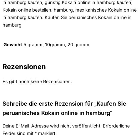
in hamburg kaufen, günstig Kokain online in hamburg kaufen,
Kokain online bestellen. hamburg, mexikanisches Kokain online
in hamburg kaufen. Kaufen Sie peruanisches Kokain online in
hamburg
Gewicht
5 gramm, 10gramm, 20 gramm
Rezensionen
Es gibt noch keine Rezensionen.
Schreibe die erste Rezension für „Kaufen Sie
peruanisches Kokain online in hamburg“
Deine E-Mail-Adresse wird nicht veröffentlicht.
Erforderliche
Felder sind mit
*
markiert