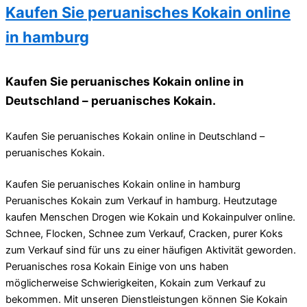
Kaufen Sie peruanisches Kokain online
in hamburg
Kaufen Sie peruanisches Kokain online in
Deutschland – peruanisches Kokain.
Kaufen Sie peruanisches Kokain online in Deutschland –
peruanisches Kokain.
Kaufen Sie peruanisches Kokain online in hamburg
Peruanisches Kokain zum Verkauf in hamburg. Heutzutage
kaufen Menschen Drogen wie Kokain und Kokainpulver online.
Schnee, Flocken, Schnee zum Verkauf, Cracken, purer Koks
zum Verkauf sind für uns zu einer häufigen Aktivität geworden.
Peruanisches rosa Kokain Einige von uns haben
möglicherweise Schwierigkeiten, Kokain zum Verkauf zu
bekommen. Mit unseren Dienstleistungen können Sie Kokain