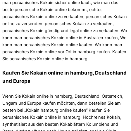
man peruanisches Kokain sicher online kauft, wie man das
beste peruanische Kokain online bekommt, echtes
peruanisches Kokain online zu verkaufen, peruanisches Kokain
online zu versenden, peruanisches Kokain zu verkaufen,
peruanisches Kokain günstig und legal online zu verkaufen, Wo
kann man peruanisches Kokain online in Australien kaufen, Wo
kann man peruanisches Kokain online kaufen, Wo kann man
peruanisches Kokain online vor Ort in hamburg kaufen. Kaufen
Sie peruanisches Kokain online in hamburg
Kaufen Sie Kokain online in hamburg, Deutschland
und Europa
Wenn Sie Kokain online in hamburg, Deutschland, Österreich,
Ungarn und Europa kaufen möchten, dann bestellen Sie am
besten bei „Kokain hamburg online kaufen“.Kaufen Sie
peruanisches Kokain online in hamburg Hochreines Kokain,
synthetisiert aus den besten Kokablättern Kolumbiens und