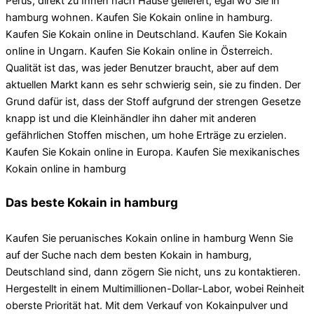
Perus, direkt zu Ihnen nach Hause geliefert, egal wo Sie in
hamburg wohnen. Kaufen Sie Kokain online in hamburg.
Kaufen Sie Kokain online in Deutschland. Kaufen Sie Kokain
online in Ungarn. Kaufen Sie Kokain online in Österreich.
Qualität ist das, was jeder Benutzer braucht, aber auf dem
aktuellen Markt kann es sehr schwierig sein, sie zu finden. Der
Grund dafür ist, dass der Stoff aufgrund der strengen Gesetze
knapp ist und die Kleinhändler ihn daher mit anderen
gefährlichen Stoffen mischen, um hohe Erträge zu erzielen.
Kaufen Sie Kokain online in Europa. Kaufen Sie mexikanisches
Kokain online in hamburg
Das beste Kokain in hamburg
Kaufen Sie peruanisches Kokain online in hamburg Wenn Sie
auf der Suche nach dem besten Kokain in hamburg,
Deutschland sind, dann zögern Sie nicht, uns zu kontaktieren.
Hergestellt in einem Multimillionen-Dollar-Labor, wobei Reinheit
oberste Priorität hat. Mit dem Verkauf von Kokainpulver und