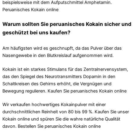
beispielsweise mit dem Aufputschmittel Amphetamin.
Peruanisches Kokain online
Warum sollten Sie peruanisches Kokain sicher und
geschützt bei uns kaufen?
Am häufigsten wird es geschnupft, da das Pulver über das
Nasengewebe in den Blutkreislauf aufgenommen wird.
Kokain ist ein starkes Stimulans für das Zentralnervensystem,
das den Spiegel des Neurotransmitters Dopamin in den
Schaltkreisen des Gehirns erhöht, die Vergnügen und
Bewegung regulieren. Kaufen Sie peruanisches Kokain online
Wir verkaufen hochwertiges Kokainpulver mit einer
durchschnittlichen Reinheit von 80 bis 99 %. Kaufen Sie unser
Kokain online und spüren Sie die wahre natürliche Qualität
davon. Bestellen Sie peruanisches Kokain online