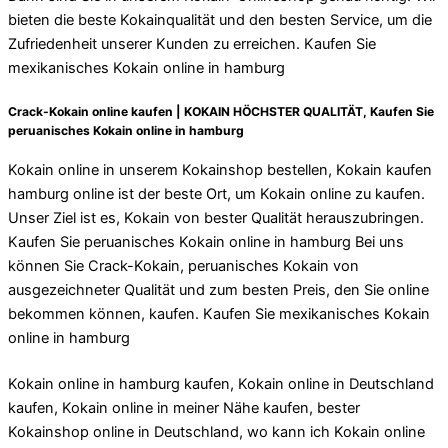
bieten die beste Kokainqualität und den besten Service, um die
Zufriedenheit unserer Kunden zu erreichen. Kaufen Sie
mexikanisches Kokain online in hamburg
Crack-Kokain online kaufen | KOKAIN HÖCHSTER QUALITÄT, Kaufen Sie
peruanisches Kokain online in hamburg
Kokain online in unserem Kokainshop bestellen, Kokain kaufen
hamburg online ist der beste Ort, um Kokain online zu kaufen.
Unser Ziel ist es, Kokain von bester Qualität herauszubringen.
Kaufen Sie peruanisches Kokain online in hamburg Bei uns
können Sie Crack-Kokain, peruanisches Kokain von
ausgezeichneter Qualität und zum besten Preis, den Sie online
bekommen können, kaufen. Kaufen Sie mexikanisches Kokain
online in hamburg
Kokain online in hamburg kaufen, Kokain online in Deutschland
kaufen, Kokain online in meiner Nähe kaufen, bester
Kokainshop online in Deutschland, wo kann ich Kokain online