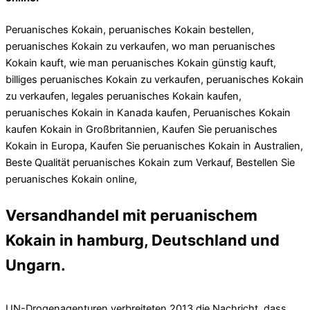
Peruanisches Kokain, peruanisches Kokain bestellen,
peruanisches Kokain zu verkaufen, wo man peruanisches
Kokain kauft, wie man peruanisches Kokain günstig kauft,
billiges peruanisches Kokain zu verkaufen, peruanisches Kokain
zu verkaufen, legales peruanisches Kokain kaufen,
peruanisches Kokain in Kanada kaufen, Peruanisches Kokain
kaufen Kokain in Großbritannien, Kaufen Sie peruanisches
Kokain in Europa, Kaufen Sie peruanisches Kokain in Australien,
Beste Qualität peruanisches Kokain zum Verkauf, Bestellen Sie
peruanisches Kokain online,
Versandhandel mit peruanischem
Kokain in hamburg, Deutschland und
Ungarn.
UN-Drogenagenturen verbreiteten 2013 die Nachricht, dass