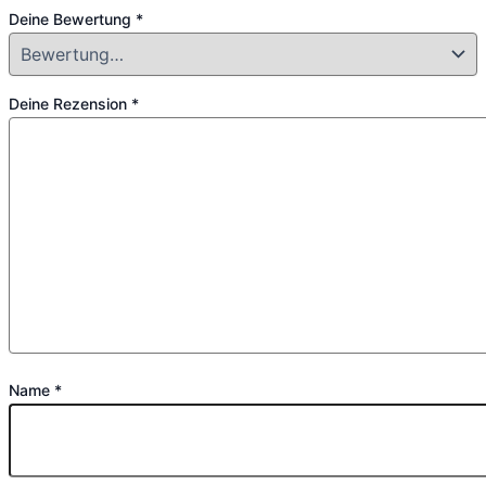
Deine Bewertung
*
Deine Rezension
*
Name
*