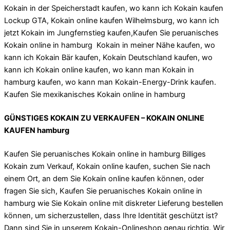
Kokain in der Speicherstadt kaufen, wo kann ich Kokain kaufen
Lockup GTA, Kokain online kaufen Wilhelmsburg, wo kann ich
jetzt Kokain im Jungfernstieg kaufen,Kaufen Sie peruanisches
Kokain online in hamburg Kokain in meiner Nähe kaufen, wo
kann ich Kokain Bär kaufen, Kokain Deutschland kaufen, wo
kann ich Kokain online kaufen, wo kann man Kokain in
hamburg kaufen, wo kann man Kokain-Energy-Drink kaufen.
Kaufen Sie mexikanisches Kokain online in hamburg
GÜNSTIGES KOKAIN ZU VERKAUFEN – KOKAIN ONLINE
KAUFEN hamburg
Kaufen Sie peruanisches Kokain online in hamburg Billiges
Kokain zum Verkauf, Kokain online kaufen, suchen Sie nach
einem Ort, an dem Sie Kokain online kaufen können, oder
fragen Sie sich, Kaufen Sie peruanisches Kokain online in
hamburg wie Sie Kokain online mit diskreter Lieferung bestellen
können, um sicherzustellen, dass Ihre Identität geschützt ist?
Dann sind Sie in unserem Kokain-Onlineshop genau richtig. Wir