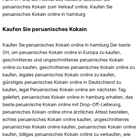
peruanisches Kokain zum Verkauf online. Kaufen Sie
peruanisches Kokain online in hamburg
Kaufen Sie peruanisches Kokain
Kaufen Sie peruanisches Kokain online in hamburg Der beste
Ort, um peruanisches Kokain online in Europa zu kaufen,
geschnittenes und ungeschnittenes peruanisches Kokain
online zu kaufen, geschnittenes peruanisches Kokain online zu
kaufen, legales peruanisches Kokain online zu kaufen,
günstiges peruanisches Kokain online in Deutschland zu
kaufen, legal Peruanisches Kokain online am nächsten Tag
geliefert, peruanisches Kokain online in hamburg erhalten, das
beste peruanische Kokain online mit Drop-Off-Lieferung,
peruanisches Kokain online ohne ärztliches Attest bestellen,
echtes peruanisches Kokain online kaufen, ungeschnittenes
peruanisches Kokain online kaufen, peruanisches Kokain online
kaufen, billiges peruanisches Kokain online zu verkaufen, wie