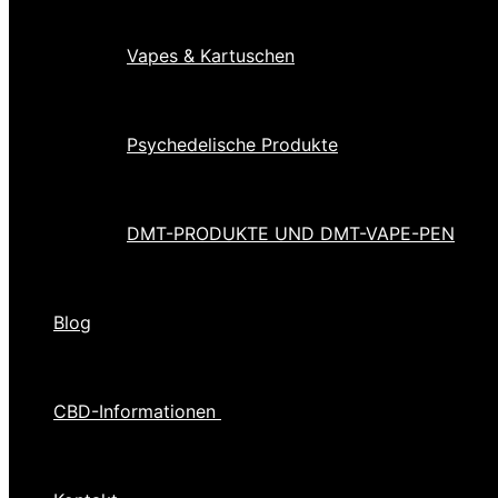
Vapes & Kartuschen
Psychedelische Produkte
DMT-PRODUKTE UND DMT-VAPE-PEN
Blog
CBD-Informationen