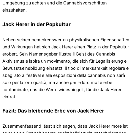
Umgebung zu achten and die Cannabisvorschriften
einzuhalten.
Jack Herer in der Popkultur
Neben seinen bemerkenswerten physikalischen Eigenschaften
und Wirkungen hat sich Jack Herer einen Platz in der Popkultur
erobert. Sein Namensgeber illustra il Geist des Cannabis-
Aktivismus e ispira un movimento, die sich für Legallisierung e
Bewusstseinsbildung einsetzt. Il tipo di merksamkeit regolare e
sbagliato ai festival e alle esposizioni della cannabis non sarà
solo per la loro qualità, ma anche per le loro molte erbe
contaminate, das die Werte widespiegelt, für die Jack Herer
eintrat.
Fazit: Das bleibende Erbe von Jack Herer
Zusammenfassend lässt sich sagen, dass Jack Herer more ist