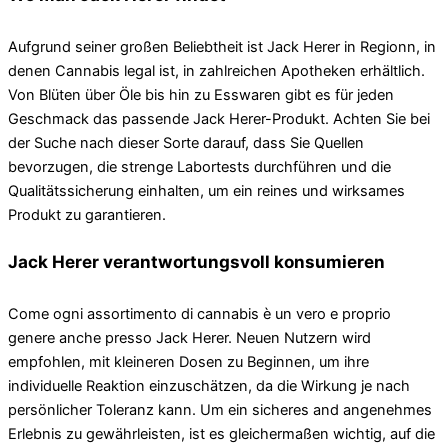
Aufgrund seiner großen Beliebtheit ist Jack Herer in Regionn, in
denen Cannabis legal ist, in zahlreichen Apotheken erhältlich.
Von Blüten über Öle bis hin zu Esswaren gibt es für jeden
Geschmack das passende Jack Herer-Produkt. Achten Sie bei
der Suche nach dieser Sorte darauf, dass Sie Quellen
bevorzugen, die strenge Labortests durchführen und die
Qualitätssicherung einhalten, um ein reines und wirksames
Produkt zu garantieren.
Jack Herer verantwortungsvoll konsumieren
Come ogni assortimento di cannabis è un vero e proprio
genere anche presso Jack Herer. Neuen Nutzern wird
empfohlen, mit kleineren Dosen zu Beginnen, um ihre
individuelle Reaktion einzuschätzen, da die Wirkung je nach
persönlicher Toleranz kann. Um ein sicheres and angenehmes
Erlebnis zu gewährleisten, ist es gleichermaßen wichtig, auf die