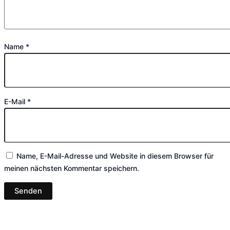
Name
*
E-Mail
*
Name, E-Mail-Adresse und Website in diesem Browser für
meinen nächsten Kommentar speichern.