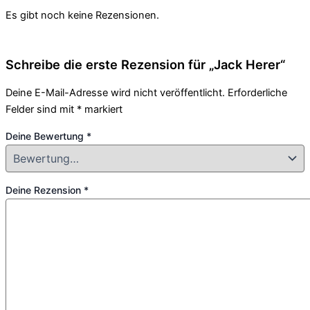
Es gibt noch keine Rezensionen.
Schreibe die erste Rezension für „Jack Herer“
Deine E-Mail-Adresse wird nicht veröffentlicht.
Erforderliche
Felder sind mit
*
markiert
Deine Bewertung
*
Deine Rezension
*