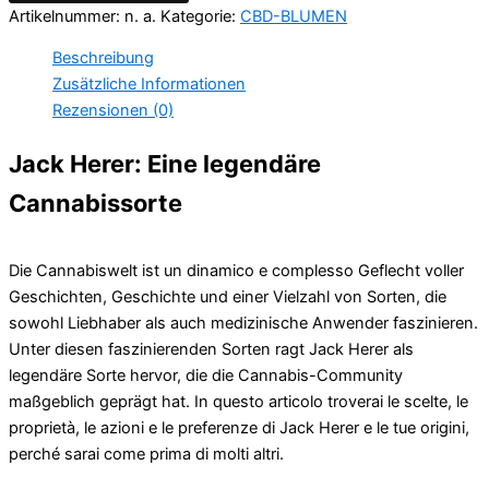
Artikelnummer:
n. a.
Kategorie:
CBD-BLUMEN
Beschreibung
Zusätzliche Informationen
Rezensionen (0)
Jack Herer: Eine legendäre
Cannabissorte
Die Cannabiswelt ist un dinamico e complesso Geflecht voller
Geschichten, Geschichte und einer Vielzahl von Sorten, die
sowohl Liebhaber als auch medizinische Anwender faszinieren.
Unter diesen faszinierenden Sorten ragt Jack Herer als
legendäre Sorte hervor, die die Cannabis-Community
maßgeblich geprägt hat. In questo articolo troverai le scelte, le
proprietà, le azioni e le preferenze di Jack Herer e le tue origini,
perché sarai come prima di molti altri.