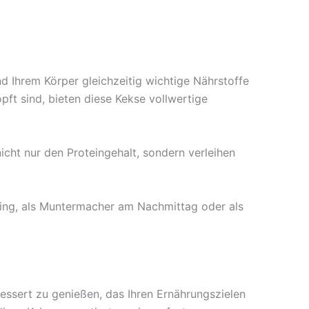
d Ihrem Körper gleichzeitig wichtige Nährstoffe
pft sind, bieten diese Kekse vollwertige
nicht nur den Proteingehalt, sondern verleihen
ining, als Muntermacher am Nachmittag oder als
Dessert zu genießen, das Ihren Ernährungszielen