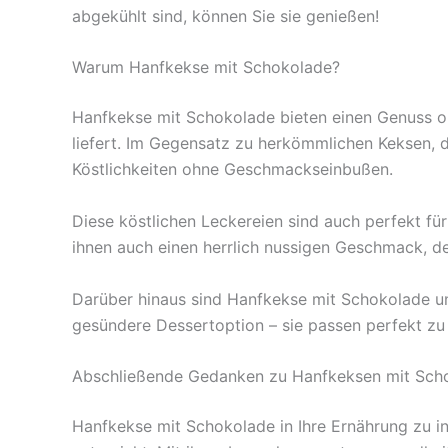
abgekühlt sind, können Sie sie genießen!
Warum Hanfkekse mit Schokolade?
Hanfkekse mit Schokolade bieten einen Genuss oh
liefert. Im Gegensatz zu herkömmlichen Keksen, d
Köstlichkeiten ohne Geschmackseinbußen.
Diese köstlichen Leckereien sind auch perfekt für
ihnen auch einen herrlich nussigen Geschmack, d
Darüber hinaus sind Hanfkekse mit Schokolade ung
gesündere Dessertoption – sie passen perfekt zu
Abschließende Gedanken zu Hanfkeksen mit Sch
Hanfkekse mit Schokolade in Ihre Ernährung zu int