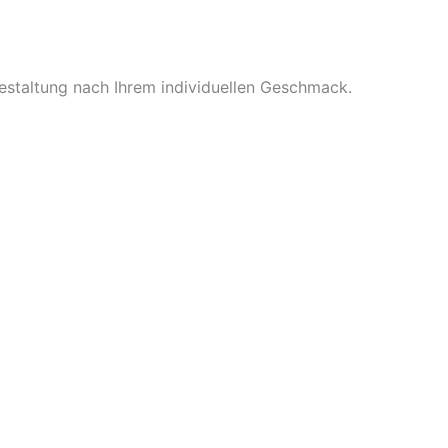
Gestaltung nach Ihrem individuellen Geschmack.