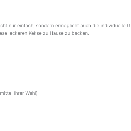
cht nur einfach, sondern ermöglicht auch die individuelle 
diese leckeren Kekse zu Hause zu backen.
ittel Ihrer Wahl)