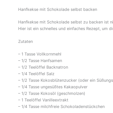
Hanfkekse mit Schokolade selbst backen
Hanfkekse mit Schokolade selbst zu backen ist ni
Hier ist ein schnelles und einfaches Rezept, um 
Zutaten
– 1 Tasse Vollkornmehl
– 1/2 Tasse Hanfsamen
– 1/2 Teelöffel Backnatron
– 1/4 Teelöffel Salz
– 1/2 Tasse Kokosblütenzucker (oder ein Süßungsm
– 1/4 Tasse ungesüßtes Kakaopulver
– 1/2 Tasse Kokosöl (geschmolzen)
– 1 Teelöffel Vanilleextrakt
– 1/4 Tasse milchfreie Schokoladenstückchen