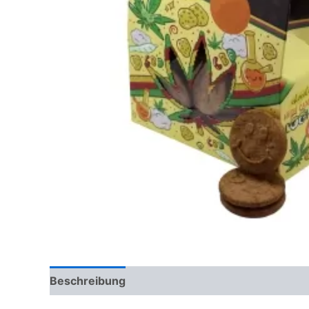
Beschreibung
Rezensionen (0)