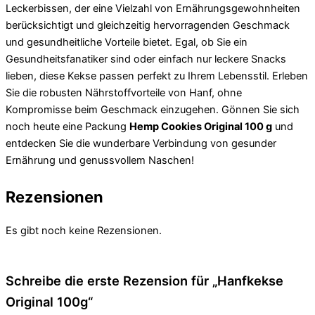
Leckerbissen, der eine Vielzahl von Ernährungsgewohnheiten
berücksichtigt und gleichzeitig hervorragenden Geschmack
und gesundheitliche Vorteile bietet. Egal, ob Sie ein
Gesundheitsfanatiker sind oder einfach nur leckere Snacks
lieben, diese Kekse passen perfekt zu Ihrem Lebensstil. Erleben
Sie die robusten Nährstoffvorteile von Hanf, ohne
Kompromisse beim Geschmack einzugehen. Gönnen Sie sich
noch heute eine Packung
Hemp Cookies Original 100 g
und
entdecken Sie die wunderbare Verbindung von gesunder
Ernährung und genussvollem Naschen!
Rezensionen
Es gibt noch keine Rezensionen.
Schreibe die erste Rezension für „Hanfkekse
Original 100g“