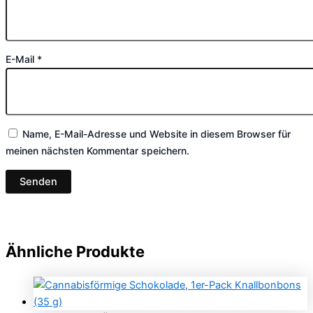
E-Mail
*
Name, E-Mail-Adresse und Website in diesem Browser für
meinen nächsten Kommentar speichern.
Ähnliche Produkte