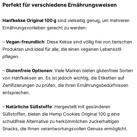
Perfekt für verschiedene Ernährungsweisen
Hanfkekse Original 100 g
sind vielseitig genug, um mehreren
Ernährungsvorlieben gerecht zu werden:
–
Vegan-freundlich
: Diese Kekse sind völlig frei von tierischen
Produkten und ideal für alle, die einen veganen Lebensstil
pflegen.
–
Glutenfreie Optionen
: Viele Marken bieten glutenfreie Sorten
von Hanfkeksen an. Es ist jedoch wichtig, die Etiketten auf
Zertifizierungen zu prüfen, die Ihren Ernährungsbedürfnissen
entsprechen.
–
Natürliche Süßstoffe
: Hergestellt mit gesünderen
Süßstoffen, bieten die Hemp Cookies Original 100 g eine
schuldfreie Alternative zu herkömmlichen zuckerhaltigen
Snacks, die Ihnen verantwortungsvollen Genuss ermöglicht.