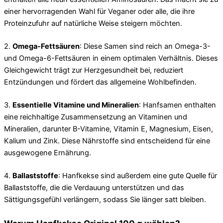
einer hervorragenden Wahl für Veganer oder alle, die ihre
Proteinzufuhr auf natürliche Weise steigern möchten.
2.
Omega-Fettsäuren
: Diese Samen sind reich an Omega-3-
und Omega-6-Fettsäuren in einem optimalen Verhältnis. Dieses
Gleichgewicht trägt zur Herzgesundheit bei, reduziert
Entzündungen und fördert das allgemeine Wohlbefinden.
3.
Essentielle Vitamine und Mineralien
: Hanfsamen enthalten
eine reichhaltige Zusammensetzung an Vitaminen und
Mineralien, darunter B-Vitamine, Vitamin E, Magnesium, Eisen,
Kalium und Zink. Diese Nährstoffe sind entscheidend für eine
ausgewogene Ernährung.
4.
Ballaststoffe
: Hanfkekse sind außerdem eine gute Quelle für
Ballaststoffe, die die Verdauung unterstützen und das
Sättigungsgefühl verlängern, sodass Sie länger satt bleiben.