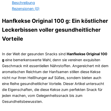
Beschreibung
Rezensionen (0)
Hanfkekse Original 100 g: Ein köstlicher
Leckerbissen voller gesundheitlicher
Vorteile
In der Welt der gesunden Snacks sind
Hanfkekse Original 100
g
eine bemerkenswerte Wahl, denn sie vereinen exquisiten
Geschmack mit essentiellen Nährstoffen. Angereichert mit dem
aromatischen Reichtum der Hanfsamen stillen diese Kekse
nicht nur Ihren Heißhunger auf Süßes, sondern bieten auch
eine Reihe gesundheitlicher Vorteile. Dieser Artikel untersucht
die Eigenschaften, die diese Kekse zum perfekten Snack für
jeden machen, vom Gelegenheitssnack bis zum
Gesundheitsbewussten.