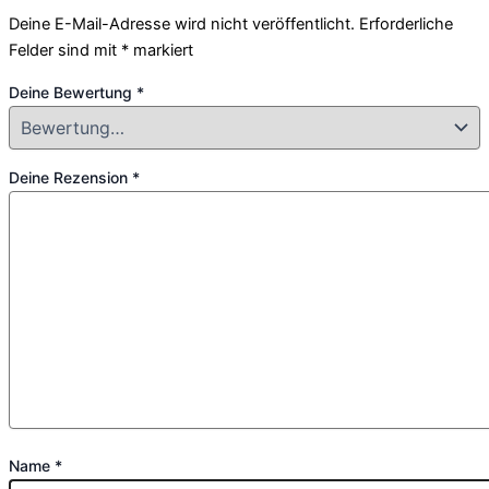
Deine E-Mail-Adresse wird nicht veröffentlicht.
Erforderliche
Felder sind mit
*
markiert
Deine Bewertung
*
Deine Rezension
*
Name
*