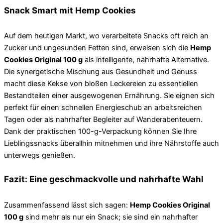
Snack Smart mit Hemp Cookies
Auf dem heutigen Markt, wo verarbeitete Snacks oft reich an
Zucker und ungesunden Fetten sind, erweisen sich die
Hemp
Cookies Original 100 g
als intelligente, nahrhafte Alternative.
Die synergetische Mischung aus Gesundheit und Genuss
macht diese Kekse von bloßen Leckereien zu essentiellen
Bestandteilen einer ausgewogenen Ernährung. Sie eignen sich
perfekt für einen schnellen Energieschub an arbeitsreichen
Tagen oder als nahrhafter Begleiter auf Wanderabenteuern.
Dank der praktischen 100-g-Verpackung können Sie Ihre
Lieblingssnacks überallhin mitnehmen und ihre Nährstoffe auch
unterwegs genießen.
Fazit: Eine geschmackvolle und nahrhafte Wahl
Zusammenfassend lässt sich sagen:
Hemp Cookies Original
100 g
sind mehr als nur ein Snack; sie sind ein nahrhafter