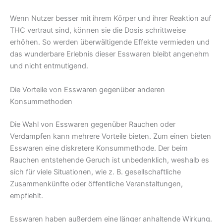
Wenn Nutzer besser mit ihrem Körper und ihrer Reaktion auf
THC vertraut sind, können sie die Dosis schrittweise
erhöhen. So werden überwältigende Effekte vermieden und
das wunderbare Erlebnis dieser Esswaren bleibt angenehm
und nicht entmutigend.
Die Vorteile von Esswaren gegenüber anderen
Konsummethoden
Die Wahl von Esswaren gegenüber Rauchen oder
Verdampfen kann mehrere Vorteile bieten. Zum einen bieten
Esswaren eine diskretere Konsummethode. Der beim
Rauchen entstehende Geruch ist unbedenklich, weshalb es
sich für viele Situationen, wie z. B. gesellschaftliche
Zusammenkünfte oder öffentliche Veranstaltungen,
empfiehlt.
Esswaren haben außerdem eine länger anhaltende Wirkung.