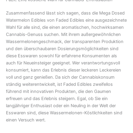
Zusammenfassend lässt sich sagen, dass die Mega Dosed
Watermelon Edibles von Faded Edibles eine ausgezeichnete
Wahl für alle sind, die einen aromatischen, hochwirksamen
Cannabis-Genuss suchen. Mit ihrem außergewöhnlichen
Wassermelonengeschmack, der transparenten Produktion
und den überschaubaren Dosierungsmöglichkeiten sind
diese Esswaren sowohl für erfahrene Konsumenten als
auch für Neueinsteiger geeignet. Wer verantwortungsvoll
konsumiert, kann das Erlebnis dieser leckeren Leckereien
voll und ganz genießen. Da sich der Cannabiskonsum
ständig weiterentwickelt, ist Faded Edibles zweifellos
führend mit innovativen Produkten, die den Gaumen
erfreuen und das Erlebnis steigern. Egal, ob Sie ein
langjähriger Enthusiast oder ein Neuling in der Welt der
Esswaren sind, diese Wassermelonen-Köstlichkeiten sind
einen Versuch wert.