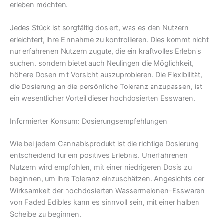
erleben möchten.
Jedes Stück ist sorgfältig dosiert, was es den Nutzern
erleichtert, ihre Einnahme zu kontrollieren. Dies kommt nicht
nur erfahrenen Nutzern zugute, die ein kraftvolles Erlebnis
suchen, sondern bietet auch Neulingen die Möglichkeit,
höhere Dosen mit Vorsicht auszuprobieren. Die Flexibilität,
die Dosierung an die persönliche Toleranz anzupassen, ist
ein wesentlicher Vorteil dieser hochdosierten Esswaren.
Informierter Konsum: Dosierungsempfehlungen
Wie bei jedem Cannabisprodukt ist die richtige Dosierung
entscheidend für ein positives Erlebnis. Unerfahrenen
Nutzern wird empfohlen, mit einer niedrigeren Dosis zu
beginnen, um ihre Toleranz einzuschätzen. Angesichts der
Wirksamkeit der hochdosierten Wassermelonen-Esswaren
von Faded Edibles kann es sinnvoll sein, mit einer halben
Scheibe zu beginnen.