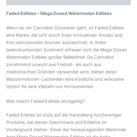
Faded Edibles – Mega Dosed Watermelon Edibles
Wenn es um Cannabis-Esswaren geht, ist Faded Edibles
eine Marke, die sich durch ihren innovativen Ansatz und
ihre verlockenden Aromen auszeichnet. In ihrem
beeindruckenden Sortiment erfreuen sich die Mega Dosed
Watermelon Edibles großer Beliebtheit. Da Cannabis
zunehmend sowohl aus Freizeit- als auch aus
medizinischen Gründen verwendet wird, bieten diese
Wassermelonen-Leckereien eine köstliche und wirksame
Option für eine Vielzahl von Konsumenten.
Was macht Faded Edibles einzigartig?
Faded Edibles ist stolz auf die Herstellung hochwertiger
Produkte, bei denen Geschmack und Erlebnis im
Vordergrund stehen. Eines der herausragenden Merkmale