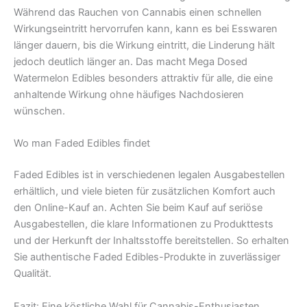
Während das Rauchen von Cannabis einen schnellen
Wirkungseintritt hervorrufen kann, kann es bei Esswaren
länger dauern, bis die Wirkung eintritt, die Linderung hält
jedoch deutlich länger an. Das macht Mega Dosed
Watermelon Edibles besonders attraktiv für alle, die eine
anhaltende Wirkung ohne häufiges Nachdosieren
wünschen.
Wo man Faded Edibles findet
Faded Edibles ist in verschiedenen legalen Ausgabestellen
erhältlich, und viele bieten für zusätzlichen Komfort auch
den Online-Kauf an. Achten Sie beim Kauf auf seriöse
Ausgabestellen, die klare Informationen zu Produkttests
und der Herkunft der Inhaltsstoffe bereitstellen. So erhalten
Sie authentische Faded Edibles-Produkte in zuverlässiger
Qualität.
Fazit: Eine köstliche Wahl für Cannabis-Enthusiasten