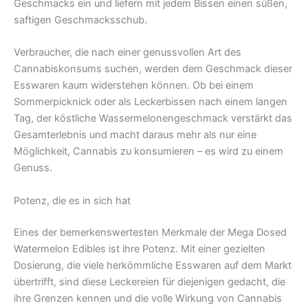
Geschmacks ein und liefern mit jedem Bissen einen süßen,
saftigen Geschmacksschub.
Verbraucher, die nach einer genussvollen Art des
Cannabiskonsums suchen, werden dem Geschmack dieser
Esswaren kaum widerstehen können. Ob bei einem
Sommerpicknick oder als Leckerbissen nach einem langen
Tag, der köstliche Wassermelonengeschmack verstärkt das
Gesamterlebnis und macht daraus mehr als nur eine
Möglichkeit, Cannabis zu konsumieren – es wird zu einem
Genuss.
Potenz, die es in sich hat
Eines der bemerkenswertesten Merkmale der Mega Dosed
Watermelon Edibles ist ihre Potenz. Mit einer gezielten
Dosierung, die viele herkömmliche Esswaren auf dem Markt
übertrifft, sind diese Leckereien für diejenigen gedacht, die
ihre Grenzen kennen und die volle Wirkung von Cannabis