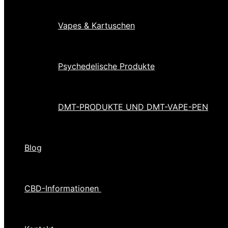
Vapes & Kartuschen
Psychedelische Produkte
DMT-PRODUKTE UND DMT-VAPE-PEN
Blog
CBD-Informationen