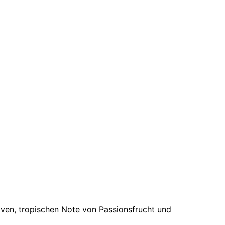
siven, tropischen Note von Passionsfrucht und