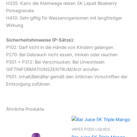
H335: Kann die Atemwege reizen 5K Liquid Blueberry
Pomegranate
H410: Sehr giftig für Wasserorganismen mit langfristiger
Wirkung
Sicherheitshinweise (P-Sätze):
P102: Darf nicht in die Hände von Kindern gelangen
P270: Bei Gebrauch nicht essen, trinken oder rauchen
P301 + P312: Bei Verschlucken: Bei Unwohlsein
GIFTINFORMATIONSZENTRUM/Arzt anrufen
P501: Inhalt/Behälter gemäß den örtlichen Vorschriften der
Entsorgung zuführen
Ähnliche Produkte
VAPES PODS LIQUIDS