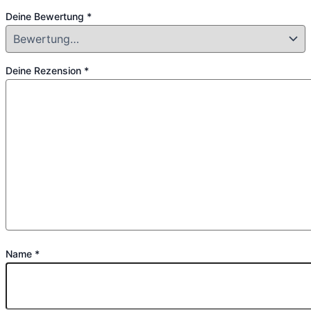
Deine Bewertung
*
Deine Rezension
*
Name
*