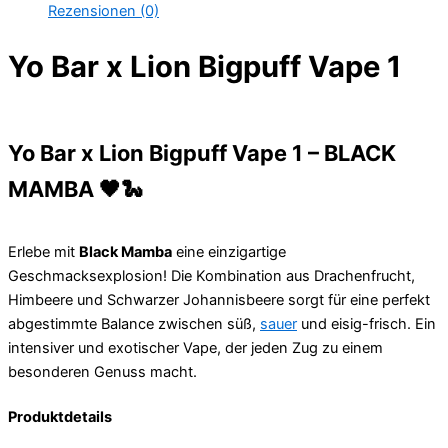
Rezensionen (0)
Yo Bar x Lion Bigpuff Vape 1
Yo Bar x Lion Bigpuff Vape 1 – BLACK
MAMBA 🖤🐍
Erlebe mit
Black Mamba
eine einzigartige
Geschmacksexplosion! Die Kombination aus Drachenfrucht,
Himbeere und Schwarzer Johannisbeere sorgt für eine perfekt
abgestimmte Balance zwischen süß,
sauer
und eisig-frisch. Ein
intensiver und exotischer Vape, der jeden Zug zu einem
besonderen Genuss macht.
Produktdetails