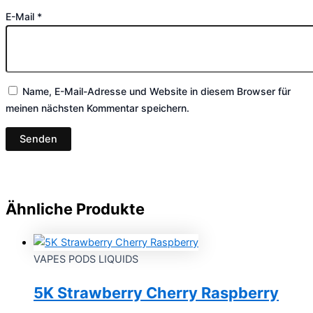
E-Mail
*
Name, E-Mail-Adresse und Website in diesem Browser für
meinen nächsten Kommentar speichern.
Ähnliche Produkte
VAPES PODS LIQUIDS
5K Strawberry Cherry Raspberry