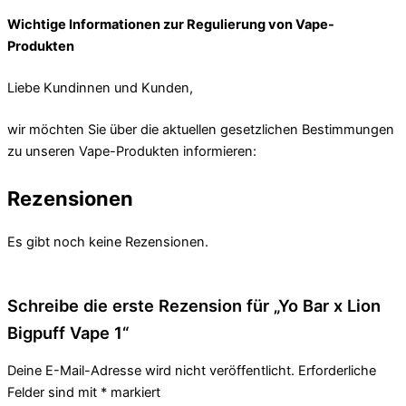
Wichtige Informationen zur Regulierung von Vape-
Produkten
Liebe Kundinnen und Kunden,
wir möchten Sie über die aktuellen gesetzlichen Bestimmungen
zu unseren Vape-Produkten informieren:
Rezensionen
Es gibt noch keine Rezensionen.
Schreibe die erste Rezension für „Yo Bar x Lion
Bigpuff Vape 1“
Deine E-Mail-Adresse wird nicht veröffentlicht.
Erforderliche
Felder sind mit
*
markiert