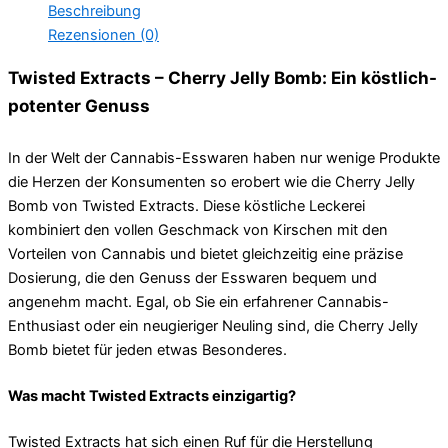
Beschreibung
Rezensionen (0)
Twisted Extracts – Cherry Jelly Bomb: Ein köstlich-
potenter Genuss
In der Welt der Cannabis-Esswaren haben nur wenige Produkte
die Herzen der Konsumenten so erobert wie die Cherry Jelly
Bomb von Twisted Extracts. Diese köstliche Leckerei
kombiniert den vollen Geschmack von Kirschen mit den
Vorteilen von Cannabis und bietet gleichzeitig eine präzise
Dosierung, die den Genuss der Esswaren bequem und
angenehm macht. Egal, ob Sie ein erfahrener Cannabis-
Enthusiast oder ein neugieriger Neuling sind, die Cherry Jelly
Bomb bietet für jeden etwas Besonderes.
Was macht Twisted Extracts einzigartig?
Twisted Extracts hat sich einen Ruf für die Herstellung