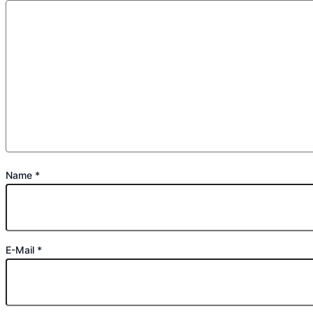
Name
*
E-Mail
*