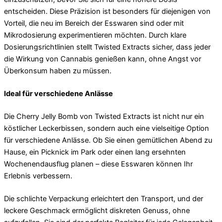
entscheiden. Diese Präzision ist besonders für diejenigen von
Vorteil, die neu im Bereich der Esswaren sind oder mit
Mikrodosierung experimentieren möchten. Durch klare
Dosierungsrichtlinien stellt Twisted Extracts sicher, dass jeder
die Wirkung von Cannabis genießen kann, ohne Angst vor
Überkonsum haben zu müssen.
Ideal für verschiedene Anlässe
Die Cherry Jelly Bomb von Twisted Extracts ist nicht nur ein
köstlicher Leckerbissen, sondern auch eine vielseitige Option
für verschiedene Anlässe. Ob Sie einen gemütlichen Abend zu
Hause, ein Picknick im Park oder einen lang ersehnten
Wochenendausflug planen – diese Esswaren können Ihr
Erlebnis verbessern.
Die schlichte Verpackung erleichtert den Transport, und der
leckere Geschmack ermöglicht diskreten Genuss, ohne