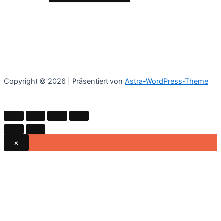
Copyright © 2026 | Präsentiert von
Astra-WordPress-Theme
×