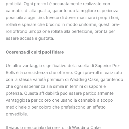
praticità. Ogni pre-roll è accuratamente realizzato con
cannabis di alta qualità, garantendo la migliore esperienza
possibile a ogni tiro. Invece di dover macinare i propri fiori,
rollarli e sperare che brucino in modo uniforme, questi pre-
roll offrono un’opzione rollata alla perfezione, pronta per
essere accesa e gustata.
Coerenza di cui ti puoi fidare
Un altro vantaggio significativo della scelta di Superior Pre-
Rolls è la consistenza che offrono. Ogni pre-roll è realizzato
con la stessa varietà premium di Wedding Cake, garantendo
che ogni esperienza sia simile in termini di sapore e
potenza. Questa affidabilità può essere particolarmente
vantaggiosa per coloro che usano la cannabis a scopo
medicinale o per coloro che preferiscono un effetto
prevedibile.
Il viaggio sensoriale dei pre-roll di Wedding Cake