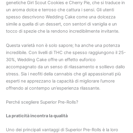
genetiche Girl Scout Cookies e Cherry Pie, che si traduce in
un aroma dolce e terroso che cattura i sensi. Gli utenti
spesso descrivono Wedding Cake come una dolcezza
simile a quella di un dessert, con sentori di vaniglia e un
tocco di spezie che la rendono incredibilmente invitante.
Questa varietà non è solo sapore; ha anche una potenza
incredibile. Con livelli di THC che spesso raggiungono il 25-
30%, Wedding Cake offre un effetto euforico
accompagnato da un senso di rilassamento e sollievo dallo
stress. Sia i neofiti della cannabis che gli appassionati più
esperti ne apprezzano la capacità di migliorare l’umore
offrendo al contempo un’esperienza rilassante.
Perché scegliere Superior Pre-Rolls?
La praticità incontra la qualità
Uno dei principali vantaggi di Superior Pre-Rolls è la loro