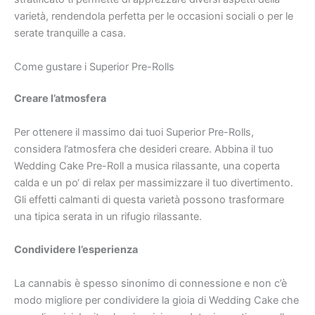
varietà, rendendola perfetta per le occasioni sociali o per le
serate tranquille a casa.
Come gustare i Superior Pre-Rolls
Creare l’atmosfera
Per ottenere il massimo dai tuoi Superior Pre-Rolls,
considera l’atmosfera che desideri creare. Abbina il tuo
Wedding Cake Pre-Roll a musica rilassante, una coperta
calda e un po‘ di relax per massimizzare il tuo divertimento.
Gli effetti calmanti di questa varietà possono trasformare
una tipica serata in un rifugio rilassante.
Condividere l’esperienza
La cannabis è spesso sinonimo di connessione e non c’è
modo migliore per condividere la gioia di Wedding Cake che