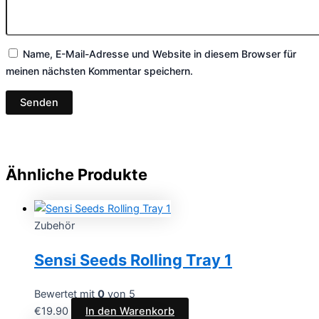
Name, E-Mail-Adresse und Website in diesem Browser für
meinen nächsten Kommentar speichern.
Ähnliche Produkte
Zubehör
Sensi Seeds Rolling Tray 1
Bewertet mit
0
von 5
€
19.90
In den Warenkorb