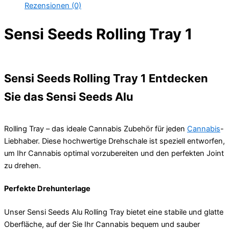
Rezensionen (0)
Sensi Seeds Rolling Tray 1
Sensi Seeds Rolling Tray 1 Entdecken
Sie das Sensi Seeds Alu
Rolling Tray – das ideale Cannabis Zubehör für jeden
Cannabis
-
Liebhaber. Diese hochwertige Drehschale ist speziell entworfen,
um Ihr Cannabis optimal vorzubereiten und den perfekten Joint
zu drehen.
Perfekte Drehunterlage
Unser Sensi Seeds Alu Rolling Tray bietet eine stabile und glatte
Oberfläche, auf der Sie Ihr Cannabis bequem und sauber