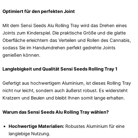
Optimiert für den perfekten Joint
Mit dem Sensi Seeds Alu Rolling Tray wird das Drehen eines
Joints zum Kinderspiel. Die praktische Größe und die glatte
Oberfläche erleichtern das Verteilen und Rollen des Cannabis,
sodass Sie im Handumdrehen perfekt gedrehte Joints
genießen können.
Langlebigkeit und Qualität Sensi Seeds Rolling Tray 1
Gefertigt aus hochwertigem Aluminium, ist dieses Rolling Tray
nicht nur leicht, sondern auch äußerst robust. Es widersteht
Kratzern und Beulen und bleibt Ihnen somit lange erhalten.
Warum das Sensi Seeds Alu Rolling Tray wählen?
Hochwertige Materialien:
Robustes Aluminium für eine
langlebige Nutzung.