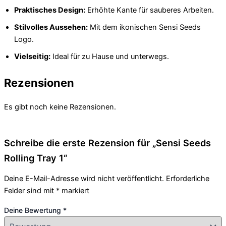
Praktisches Design:
Erhöhte Kante für sauberes Arbeiten.
Stilvolles Aussehen:
Mit dem ikonischen Sensi Seeds
Logo.
Vielseitig:
Ideal für zu Hause und unterwegs.
Rezensionen
Es gibt noch keine Rezensionen.
Schreibe die erste Rezension für „Sensi Seeds
Rolling Tray 1“
Deine E-Mail-Adresse wird nicht veröffentlicht.
Erforderliche
Felder sind mit
*
markiert
Deine Bewertung
*