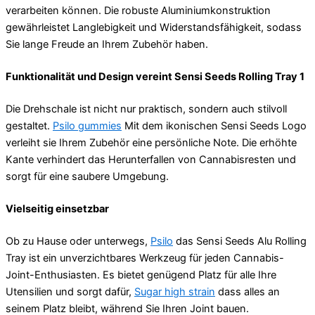
verarbeiten können. Die robuste Aluminiumkonstruktion
gewährleistet Langlebigkeit und Widerstandsfähigkeit, sodass
Sie lange Freude an Ihrem Zubehör haben.
Funktionalität und Design vereint Sensi Seeds Rolling Tray 1
Die Drehschale ist nicht nur praktisch, sondern auch stilvoll
gestaltet.
Psilo gummies
Mit dem ikonischen Sensi Seeds Logo
verleiht sie Ihrem Zubehör eine persönliche Note. Die erhöhte
Kante verhindert das Herunterfallen von Cannabisresten und
sorgt für eine saubere Umgebung.
Vielseitig einsetzbar
Ob zu Hause oder unterwegs,
Psilo
das Sensi Seeds Alu Rolling
Tray ist ein unverzichtbares Werkzeug für jeden Cannabis-
Joint-Enthusiasten. Es bietet genügend Platz für alle Ihre
Utensilien und sorgt dafür,
Sugar high strain
dass alles an
seinem Platz bleibt, während Sie Ihren Joint bauen.