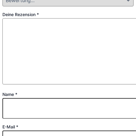
Deine Rezension
*
Name
*
E-Mail
*