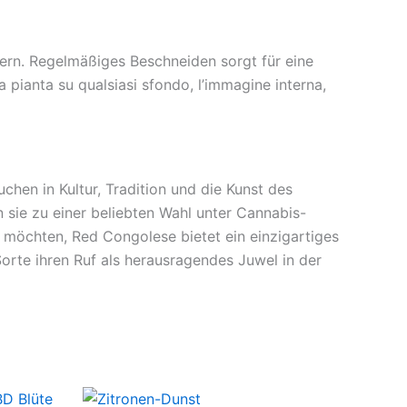
ern. Regelmäßiges Beschneiden sorgt für eine
a pianta su qualsiasi sfondo, l’immagine interna,
chen in Kultur, Tradition und die Kunst des
 sie zu einer beliebten Wahl unter Cannabis-
 möchten, Red Congolese bietet ein einzigartiges
Sorte ihren Ruf als herausragendes Juwel in der