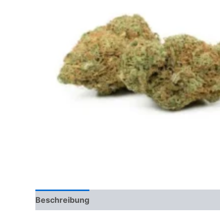
Beschreibung
Zusätzliche Informationen
Re