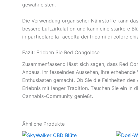
gewährleisten.
Die Verwendung organischer Nährstoffe kann das
bessere Luftzirkulation und kann eine stärkere Blü
in particolare la raccolta dei tricomi di colore chi
Fazit: Erleben Sie Red Congolese
Zusammenfassend lässt sich sagen, dass Red Congol
Anbaus. Ihr fesselndes Aussehen, ihre erhebende 
Enthusiasten gemacht. Ob Sie die Feinheiten des 
Erlebnis mit langer Tradition. Tauchen Sie ein in
Cannabis-Community genießt.
Ähnliche Produkte