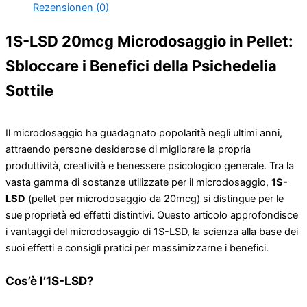
Rezensionen (0)
1S-LSD 20mcg Microdosaggio in Pellet:
Sbloccare i Benefici della Psichedelia
Sottile
Il microdosaggio ha guadagnato popolarità negli ultimi anni,
attraendo persone desiderose di migliorare la propria
produttività, creatività e benessere psicologico generale. Tra la
vasta gamma di sostanze utilizzate per il microdosaggio,
1S-
LSD
(pellet per microdosaggio da 20mcg) si distingue per le
sue proprietà ed effetti distintivi. Questo articolo approfondisce
i vantaggi del microdosaggio di 1S-LSD, la scienza alla base dei
suoi effetti e consigli pratici per massimizzarne i benefici.
Cos’è l’1S-LSD?