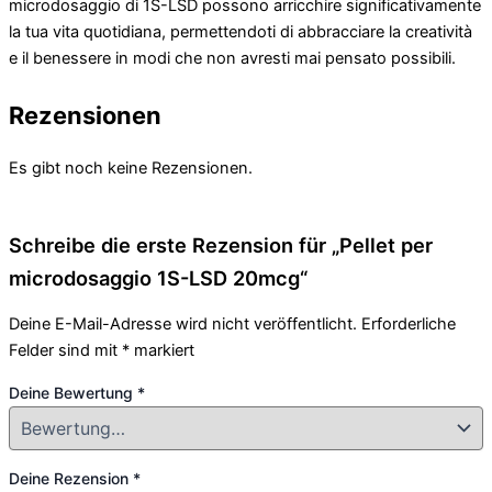
microdosaggio di 1S-LSD possono arricchire significativamente
la tua vita quotidiana, permettendoti di abbracciare la creatività
e il benessere in modi che non avresti mai pensato possibili.
Rezensionen
Es gibt noch keine Rezensionen.
Schreibe die erste Rezension für „Pellet per
microdosaggio 1S-LSD 20mcg“
Deine E-Mail-Adresse wird nicht veröffentlicht.
Erforderliche
Felder sind mit
*
markiert
Deine Bewertung
*
Deine Rezension
*