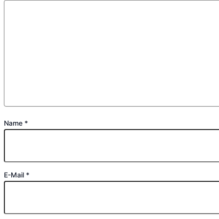
Name
*
E-Mail
*