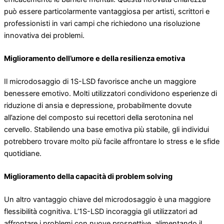
può essere particolarmente vantaggiosa per artisti, scrittori e
professionisti in vari campi che richiedono una risoluzione
innovativa dei problemi.
Miglioramento dell’umore e della resilienza emotiva
Il microdosaggio di 1S-LSD favorisce anche un maggiore
benessere emotivo. Molti utilizzatori condividono esperienze di
riduzione di ansia e depressione, probabilmente dovute
all’azione del composto sui recettori della serotonina nel
cervello. Stabilendo una base emotiva più stabile, gli individui
potrebbero trovare molto più facile affrontare lo stress e le sfide
quotidiane.
Miglioramento della capacità di problem solving
Un altro vantaggio chiave del microdosaggio è una maggiore
flessibilità cognitiva. L’1S-LSD incoraggia gli utilizzatori ad
affrontare i problemi con nuove prospettive, alimentando il