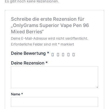
Es gibt noch keine Rezensionen.
Schreibe die erste Rezension für
„OnlyGrams Superior Vape Pen 96
Mixed Berries“
Deine E-Mail-Adresse wird nicht veröffentlicht.
Erforderliche Felder sind mit
*
markiert
Deine Bewertung
*
Deine Rezension
*
Name
*