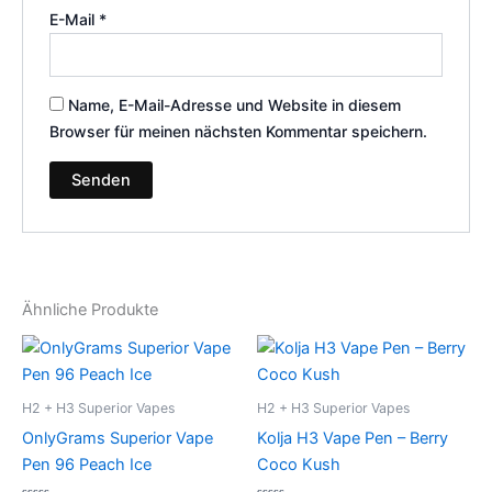
E-Mail
*
Name, E-Mail-Adresse und Website in diesem
Browser für meinen nächsten Kommentar speichern.
Ähnliche Produkte
H2 + H3 Superior Vapes
H2 + H3 Superior Vapes
OnlyGrams Superior Vape
Kolja H3 Vape Pen – Berry
Pen 96 Peach Ice
Coco Kush