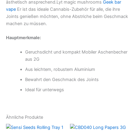
ästhetisch ansprechend.Lyt magic mushrooms
Geek bar
vape
Er ist das ideale Cannabis-Zubehör für alle, die ihre
Joints genießen möchten, ohne Abstriche beim Geschmack
machen zu müssen.
Hauptmerkmale:
Geruchsdicht und kompakt Mobiler Aschenbecher
aus 2G
Aus leichtem, robustem Aluminium
Bewahrt den Geschmack des Joints
Ideal für unterwegs
Ähnliche Produkte