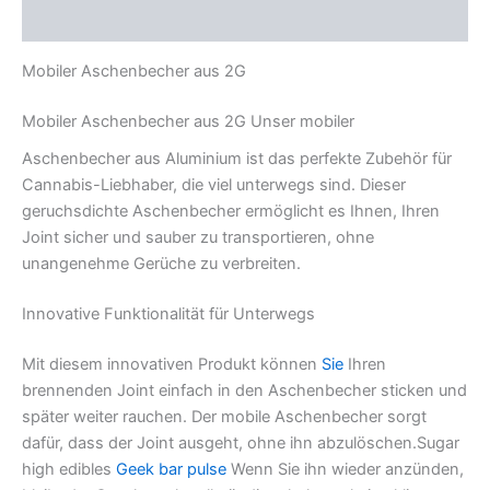
Rezensionen (0)
Mobiler Aschenbecher aus 2G
Mobiler Aschenbecher aus 2G Unser mobiler
Aschenbecher aus Aluminium ist das perfekte Zubehör für
Cannabis-Liebhaber, die viel unterwegs sind. Dieser
geruchsdichte Aschenbecher ermöglicht es Ihnen, Ihren
Joint sicher und sauber zu transportieren, ohne
unangenehme Gerüche zu verbreiten.
Innovative Funktionalität für Unterwegs
Mit diesem innovativen Produkt können
Sie
Ihren
brennenden Joint einfach in den Aschenbecher sticken und
später weiter rauchen. Der mobile Aschenbecher sorgt
dafür, dass der Joint ausgeht, ohne ihn abzulöschen.Sugar
high edibles
Geek bar pulse
Wenn Sie ihn wieder anzünden,