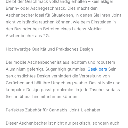
bleibt der Geschmack vollständig erhalten – kein ekliger
Brenn- oder Aschegeschmack. Dies macht den
Aschenbecher ideal für Situationen, in denen Sie Ihren Joint
nicht vollständig rauchen können, wie beim Einsteigen in
den Bus oder beim Betreten eines Ladens Mobiler
Aschenbecher aus 2G.
Hochwertige Qualität und Praktisches Design
Der mobile Aschenbecher ist aus leichtem und robustem
Aluminium gefertigt. Sugar high gummies
Geek bars
Sein
geruchsdichtes Design verhindert die Verbreitung von
Gerüchen und hält Ihre Umgebung sauber. Das stilvolle und
kompakte Design passt problemlos in jede Tasche, sodass
Sie ihn überallhin mitnehmen können.
Perfektes Zubehör für Cannabis-Joint-Liebhaber
Dieser Aschenbecher ist nicht nur praktisch, sondern auch