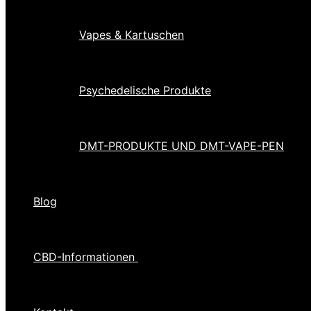
Vapes & Kartuschen
Psychedelische Produkte
DMT-PRODUKTE UND DMT-VAPE-PEN
Blog
CBD-Informationen