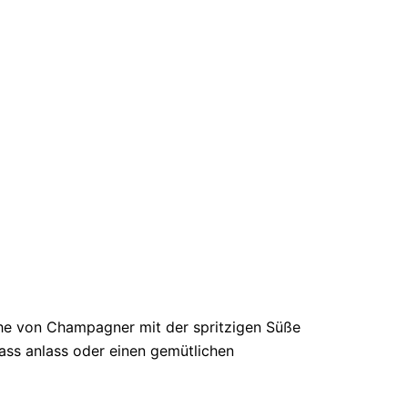
ische von Champagner mit der spritzigen Süße
ass anlass oder einen gemütlichen