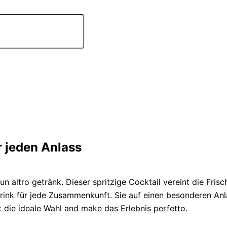
r jeden Anlass
 un altro getränk. Dieser spritzige Cocktail vereint die Fr
rink für jede Zusammenkunft. Sie auf einen besonderen Anl
die ideale Wahl and make das Erlebnis perfetto.