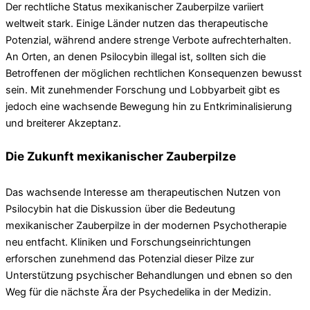
Der rechtliche Status mexikanischer Zauberpilze variiert
weltweit stark. Einige Länder nutzen das therapeutische
Potenzial, während andere strenge Verbote aufrechterhalten.
An Orten, an denen Psilocybin illegal ist, sollten sich die
Betroffenen der möglichen rechtlichen Konsequenzen bewusst
sein. Mit zunehmender Forschung und Lobbyarbeit gibt es
jedoch eine wachsende Bewegung hin zu Entkriminalisierung
und breiterer Akzeptanz.
Die Zukunft mexikanischer Zauberpilze
Das wachsende Interesse am therapeutischen Nutzen von
Psilocybin hat die Diskussion über die Bedeutung
mexikanischer Zauberpilze in der modernen Psychotherapie
neu entfacht. Kliniken und Forschungseinrichtungen
erforschen zunehmend das Potenzial dieser Pilze zur
Unterstützung psychischer Behandlungen und ebnen so den
Weg für die nächste Ära der Psychedelika in der Medizin.