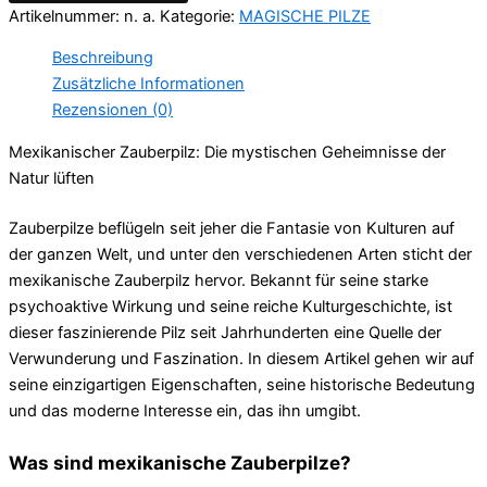
Artikelnummer:
n. a.
Kategorie:
MAGISCHE PILZE
Beschreibung
Zusätzliche Informationen
Rezensionen (0)
Mexikanischer Zauberpilz: Die mystischen Geheimnisse der
Natur lüften
Zauberpilze beflügeln seit jeher die Fantasie von Kulturen auf
der ganzen Welt, und unter den verschiedenen Arten sticht der
mexikanische Zauberpilz hervor. Bekannt für seine starke
psychoaktive Wirkung und seine reiche Kulturgeschichte, ist
dieser faszinierende Pilz seit Jahrhunderten eine Quelle der
Verwunderung und Faszination. In diesem Artikel gehen wir auf
seine einzigartigen Eigenschaften, seine historische Bedeutung
und das moderne Interesse ein, das ihn umgibt.
Was sind mexikanische Zauberpilze?