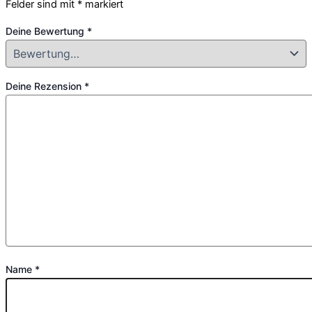
Felder sind mit
*
markiert
Deine Bewertung
*
Deine Rezension
*
Name
*