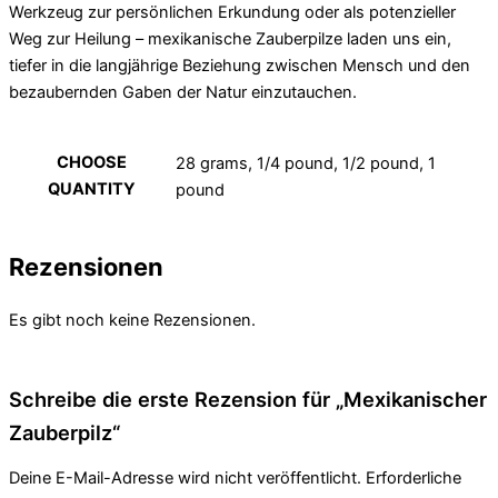
Werkzeug zur persönlichen Erkundung oder als potenzieller
Weg zur Heilung – mexikanische Zauberpilze laden uns ein,
tiefer in die langjährige Beziehung zwischen Mensch und den
bezaubernden Gaben der Natur einzutauchen.
CHOOSE
28 grams, 1/4 pound, 1/2 pound, 1
QUANTITY
pound
Rezensionen
Es gibt noch keine Rezensionen.
Schreibe die erste Rezension für „Mexikanischer
Zauberpilz“
Deine E-Mail-Adresse wird nicht veröffentlicht.
Erforderliche