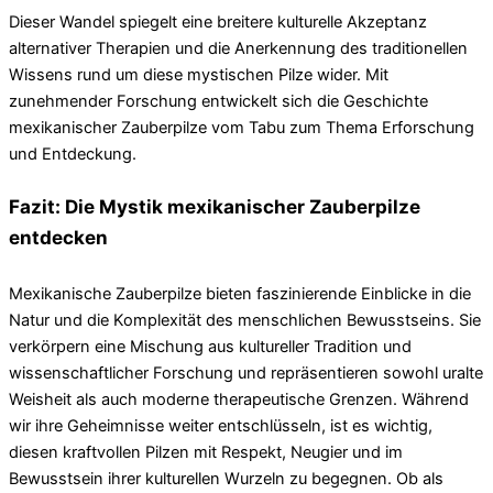
Dieser Wandel spiegelt eine breitere kulturelle Akzeptanz
alternativer Therapien und die Anerkennung des traditionellen
Wissens rund um diese mystischen Pilze wider. Mit
zunehmender Forschung entwickelt sich die Geschichte
mexikanischer Zauberpilze vom Tabu zum Thema Erforschung
und Entdeckung.
Fazit: Die Mystik mexikanischer Zauberpilze
entdecken
Mexikanische Zauberpilze bieten faszinierende Einblicke in die
Natur und die Komplexität des menschlichen Bewusstseins. Sie
verkörpern eine Mischung aus kultureller Tradition und
wissenschaftlicher Forschung und repräsentieren sowohl uralte
Weisheit als auch moderne therapeutische Grenzen. Während
wir ihre Geheimnisse weiter entschlüsseln, ist es wichtig,
diesen kraftvollen Pilzen mit Respekt, Neugier und im
Bewusstsein ihrer kulturellen Wurzeln zu begegnen. Ob als