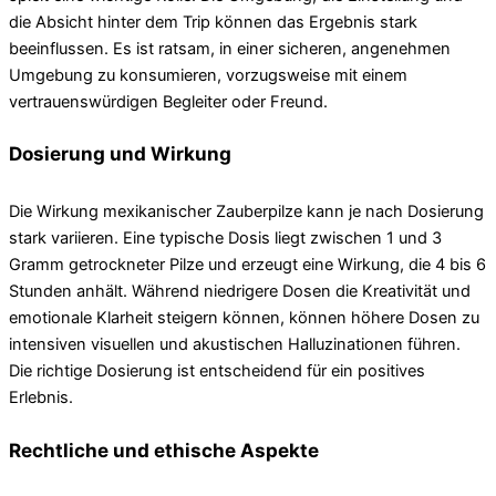
die Absicht hinter dem Trip können das Ergebnis stark
beeinflussen. Es ist ratsam, in einer sicheren, angenehmen
Umgebung zu konsumieren, vorzugsweise mit einem
vertrauenswürdigen Begleiter oder Freund.
Dosierung und Wirkung
Die Wirkung mexikanischer Zauberpilze kann je nach Dosierung
stark variieren. Eine typische Dosis liegt zwischen 1 und 3
Gramm getrockneter Pilze und erzeugt eine Wirkung, die 4 bis 6
Stunden anhält. Während niedrigere Dosen die Kreativität und
emotionale Klarheit steigern können, können höhere Dosen zu
intensiven visuellen und akustischen Halluzinationen führen.
Die richtige Dosierung ist entscheidend für ein positives
Erlebnis.
Rechtliche und ethische Aspekte