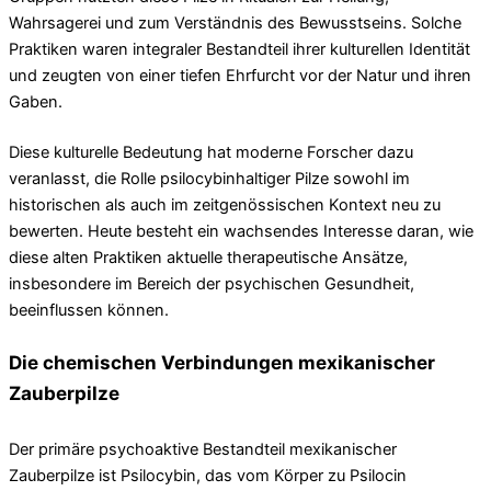
Wahrsagerei und zum Verständnis des Bewusstseins. Solche
Praktiken waren integraler Bestandteil ihrer kulturellen Identität
und zeugten von einer tiefen Ehrfurcht vor der Natur und ihren
Gaben.
Diese kulturelle Bedeutung hat moderne Forscher dazu
veranlasst, die Rolle psilocybinhaltiger Pilze sowohl im
historischen als auch im zeitgenössischen Kontext neu zu
bewerten. Heute besteht ein wachsendes Interesse daran, wie
diese alten Praktiken aktuelle therapeutische Ansätze,
insbesondere im Bereich der psychischen Gesundheit,
beeinflussen können.
Die chemischen Verbindungen mexikanischer
Zauberpilze
Der primäre psychoaktive Bestandteil mexikanischer
Zauberpilze ist Psilocybin, das vom Körper zu Psilocin