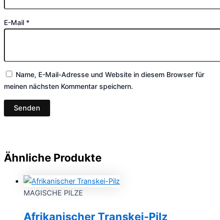
E-Mail
*
Name, E-Mail-Adresse und Website in diesem Browser für
meinen nächsten Kommentar speichern.
Ähnliche Produkte
MAGISCHE PILZE
Afrikanischer Transkei-Pilz