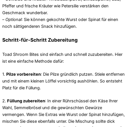
Pfeffer und frische Kräuter wie Petersilie verstärken den
Geschmack wunderbar.
–
Optional
: Sie können gekochte Wurst oder Spinat für einen
noch sättigenderen Snack hinzufügen.
Schritt-für-Schritt Zubereitung
Toad Shroom Bites sind einfach und schnell zuzubereiten. Hier
ist eine einfache Methode dafür:
1.
Pilze vorbereiten
: Die Pilze gründlich putzen. Stiele entfernen
und mit einem kleinen Löffel vorsichtig aushöhlen. So entsteht
Platz für die Füllung.
2.
Füllung zubereiten
: In einer Rührschüssel den Käse Ihrer
Wahl, Semmelbrösel und die gewünschten Gewürze
vermengen. Wenn Sie Extras wie Wurst oder Spinat hinzufügen,
mischen Sie diese ebenfalls unter. Die Mischung sollte dick