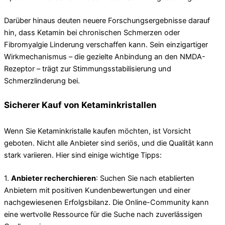
Darüber hinaus deuten neuere Forschungsergebnisse darauf
hin, dass Ketamin bei chronischen Schmerzen oder
Fibromyalgie Linderung verschaffen kann. Sein einzigartiger
Wirkmechanismus – die gezielte Anbindung an den NMDA-
Rezeptor – trägt zur Stimmungsstabilisierung und
Schmerzlinderung bei.
Sicherer Kauf von Ketaminkristallen
Wenn Sie Ketaminkristalle kaufen möchten, ist Vorsicht
geboten. Nicht alle Anbieter sind seriös, und die Qualität kann
stark variieren. Hier sind einige wichtige Tipps:
1.
Anbieter recherchieren
: Suchen Sie nach etablierten
Anbietern mit positiven Kundenbewertungen und einer
nachgewiesenen Erfolgsbilanz. Die Online-Community kann
eine wertvolle Ressource für die Suche nach zuverlässigen