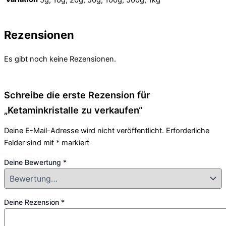
Rezensionen
Es gibt noch keine Rezensionen.
Schreibe die erste Rezension für
„Ketaminkristalle zu verkaufen“
Deine E-Mail-Adresse wird nicht veröffentlicht.
Erforderliche
Felder sind mit
*
markiert
Deine Bewertung
*
Deine Rezension
*