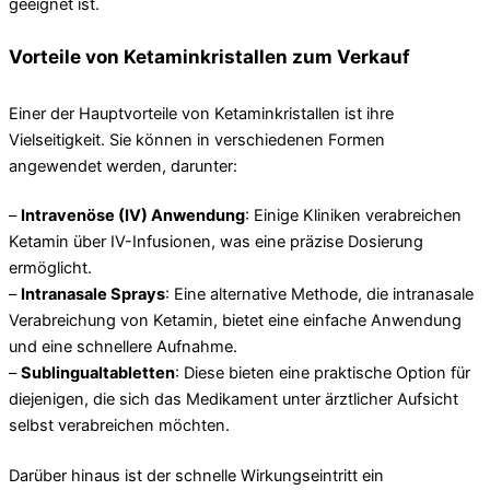
geeignet ist.
Vorteile von Ketaminkristallen zum Verkauf
Einer der Hauptvorteile von Ketaminkristallen ist ihre
Vielseitigkeit. Sie können in verschiedenen Formen
angewendet werden, darunter:
–
Intravenöse (IV) Anwendung
: Einige Kliniken verabreichen
Ketamin über IV-Infusionen, was eine präzise Dosierung
ermöglicht.
–
Intranasale Sprays
: Eine alternative Methode, die intranasale
Verabreichung von Ketamin, bietet eine einfache Anwendung
und eine schnellere Aufnahme.
–
Sublingualtabletten
: Diese bieten eine praktische Option für
diejenigen, die sich das Medikament unter ärztlicher Aufsicht
selbst verabreichen möchten.
Darüber hinaus ist der schnelle Wirkungseintritt ein