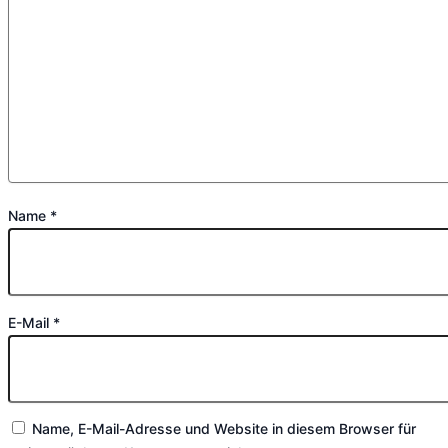
Name
*
E-Mail
*
Name, E-Mail-Adresse und Website in diesem Browser für