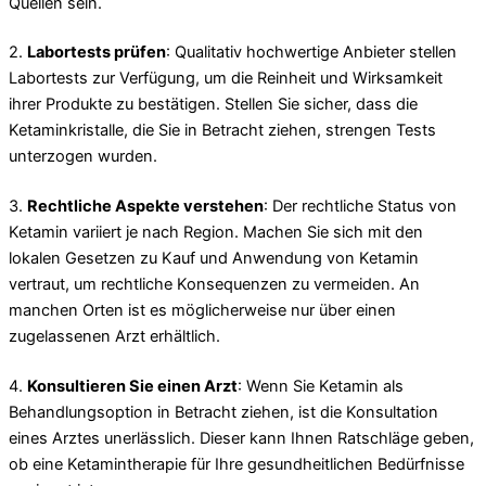
Quellen sein.
2.
Labortests prüfen
: Qualitativ hochwertige Anbieter stellen
Labortests zur Verfügung, um die Reinheit und Wirksamkeit
ihrer Produkte zu bestätigen. Stellen Sie sicher, dass die
Ketaminkristalle, die Sie in Betracht ziehen, strengen Tests
unterzogen wurden.
3.
Rechtliche Aspekte verstehen
: Der rechtliche Status von
Ketamin variiert je nach Region. Machen Sie sich mit den
lokalen Gesetzen zu Kauf und Anwendung von Ketamin
vertraut, um rechtliche Konsequenzen zu vermeiden. An
manchen Orten ist es möglicherweise nur über einen
zugelassenen Arzt erhältlich.
4.
Konsultieren Sie einen Arzt
: Wenn Sie Ketamin als
Behandlungsoption in Betracht ziehen, ist die Konsultation
eines Arztes unerlässlich. Dieser kann Ihnen Ratschläge geben,
ob eine Ketamintherapie für Ihre gesundheitlichen Bedürfnisse