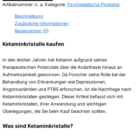
Artikelnummer:
n. a.
Kategorie:
Psychedelische Produkte
Beschreibung
Zusätzliche Informationen
Rezensionen (0)
Ketaminkristalle kaufen
In den letzten Jahren hat Ketamin aufgrund seines
therapeutischen Potenzials über die Anästhesie hinaus an
Aufmerksamkeit gewonnen. Da Forscher seine Rolle bei der
Behandlung von Erkrankungen wie Depressionen,
Angstzuständen und PTBS erforschen, ist die Nachfrage nach
Ketaminkristallen gestiegen. Dieser Artikel befasst sich mit
Ketaminkristallen, ihrer Anwendung und wichtigen
Überlegungen, die Sie beim Kauf beachten sollten.
Was sind Ketaminkristalle?