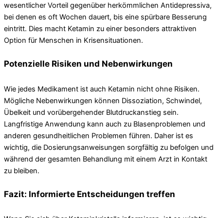
wesentlicher Vorteil gegenüber herkömmlichen Antidepressiva,
bei denen es oft Wochen dauert, bis eine spürbare Besserung
eintritt. Dies macht Ketamin zu einer besonders attraktiven
Option für Menschen in Krisensituationen.
Potenzielle Risiken und Nebenwirkungen
Wie jedes Medikament ist auch Ketamin nicht ohne Risiken.
Mögliche Nebenwirkungen können Dissoziation, Schwindel,
Übelkeit und vorübergehender Blutdruckanstieg sein.
Langfristige Anwendung kann auch zu Blasenproblemen und
anderen gesundheitlichen Problemen führen. Daher ist es
wichtig, die Dosierungsanweisungen sorgfältig zu befolgen und
während der gesamten Behandlung mit einem Arzt in Kontakt
zu bleiben.
Fazit: Informierte Entscheidungen treffen