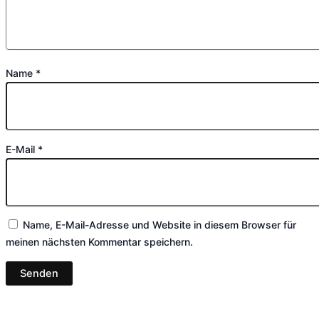
Name
*
E-Mail
*
Name, E-Mail-Adresse und Website in diesem Browser für
meinen nächsten Kommentar speichern.