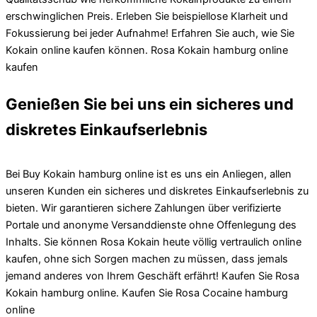
erschwinglichen Preis. Erleben Sie beispiellose Klarheit und
Fokussierung bei jeder Aufnahme! Erfahren Sie auch, wie Sie
Kokain online kaufen können. Rosa Kokain hamburg online
kaufen
Genießen Sie bei uns ein sicheres und
diskretes Einkaufserlebnis
Bei Buy Kokain hamburg online ist es uns ein Anliegen, allen
unseren Kunden ein sicheres und diskretes Einkaufserlebnis zu
bieten. Wir garantieren sichere Zahlungen über verifizierte
Portale und anonyme Versanddienste ohne Offenlegung des
Inhalts. Sie können Rosa Kokain heute völlig vertraulich online
kaufen, ohne sich Sorgen machen zu müssen, dass jemals
jemand anderes von Ihrem Geschäft erfährt! Kaufen Sie Rosa
Kokain hamburg online. Kaufen Sie Rosa Cocaine hamburg
online