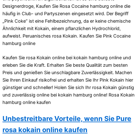
Designerdroge, Kaufen Sie Rosa Cocaine hamburg online die
häufig in Club- und Partyszenen eingesetzt wird. Der Begriff
„Pink Coke“ ist eine Fehlbezeichnung, da er keine chemische
Ähnlichkeit mit Kokain, einem pflanzlichen Hydrochlorid,
aufweist. Peruanisches rosa Kokain. Kaufen Sie Pink Cocaine
hamburg online
Kaufen Sie rosa Kokain online bei kokain hamburg online und
erleben Sie die Kraft. Erhalten Sie beste Qualität zum besten
Preis und genießen Sie unschlagbare Zuverlässigkeit. Machen
Sie Ihren Einkauf risikofrei und erhalten Sie Ihr Pink Kokain hier
günstiger und schneller! Holen Sie sich Ihr rosa Kokain günstig
und zuverlässig online bei kokain hamburg online! Rosa Kokain
hamburg online kaufen
Unbestreitbare Vorteile, wenn Sie Pure
rosa kokain online kaufen