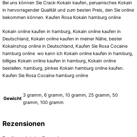
Bei uns können Sie Crack-Kokain kaufen, peruanisches Kokain
in hervorragender Qualität und zum besten Preis, den Sie online
bekommen können. Kaufen Rosa Kokain hamburg online
Kokain online kaufen in hamburg, Kokain online kaufen in
Deutschland, Kokain online kaufen in meiner Nähe, bester
Kokainshop online in Deutschland, Kaufen Sie Rosa Cocaine
hamburg online wo kann ich Kokain online kaufen in hamburg,
billiges Kokain online kaufen in hamburg, Kokain online
bestellen. hamburg, pinkes Kokain hamburg online kaufen.
Kaufen Sie Rosa Cocaine hamburg online
3 gramm, 6 gramm, 10 gramm, 25 gramm, 50
Gewicht
gramm, 100 gramm
Rezensionen