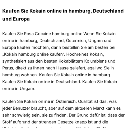
Kaufen Sie Kokain online in hamburg, Deutschland
und Europa
Kaufen Sie Rosa Cocaine hamburg online Wenn Sie Kokain
online in hamburg, Deutschland, Österreich, Ungarn und
Europa kaufen möchten, dann bestellen Sie am besten bei
„Kokain hamburg online kaufen“. Hochreines Kokain,
synthetisiert aus den besten Kokablättern Kolumbiens und
Perus, direkt zu Ihnen nach Hause geliefert, egal wo Sie in
hamburg wohnen. Kaufen Sie Kokain online in hamburg.
Kaufen Sie Kokain online in Deutschland. Kaufen Sie Kokain
online in Ungarn.
Kaufen Sie Kokain online in Österreich. Qualität ist das, was
jeder Benutzer braucht, aber auf dem aktuellen Markt kann es
sehr schwierig sein, sie zu finden. Der Grund dafür ist, dass der
Stoff aufgrund der strengen Gesetze knapp ist und die