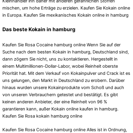
Kleinhändler ihn daher mit anderen gefährlichen Stoffen
mischen, um hohe Erträge zu erzielen. Kaufen Sie Kokain online
in Europa. Kaufen Sie mexikanisches Kokain online in hamburg
Das beste Kokain in hamburg
Kaufen Sie Rosa Cocaine hamburg online Wenn Sie auf der
Suche nach dem besten Kokain in hamburg, Deutschland sind,
dann zögern Sie nicht, uns zu kontaktieren. Hergestellt in
einem Multimillionen-Dollar-Labor, wobei Reinheit oberste
Priorität hat. Mit dem Verkauf von Kokainpulver und Crack ist es
uns gelungen, den Markt in Deutschland zu erobern. Darüber
hinaus wurden unsere Kokainprodukte vom Schoß und auch
von unseren Verbrauchern getestet und bestätigt. Es gibt
keinen anderen Anbieter, der eine Reinheit von 96 %
garantieren kann, außer Kokain online kaufen in hamburg.
Kaufen Sie Rosa kokain hamburg online
Kaufen Sie Rosa Cocaine hamburg online Alles ist in Ordnung,