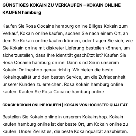
GÜNSTIGES KOKAIN ZU VERKAUFEN – KOKAIN ONLINE
KAUFEN hamburg
Kaufen Sie Rosa Cocaine hamburg online Billiges Kokain zum
Verkauf, Kokain online kaufen, suchen Sie nach einem Ort, an
dem Sie Kokain online kaufen können, oder fragen Sie sich, wie
Sie Kokain online mit diskreter Lieferung bestellen können, um
sicherzustellen, dass Ihre Identität geschützt ist? Kaufen Sie
Rosa Cocaine hamburg online Dann sind Sie in unserem
Kokain-Onlineshop genau richtig. Wir bieten die beste
Kokainqualität und den besten Service, um die Zufriedenheit
unserer Kunden zu erreichen. Rosa Kokain hamburg online
kaufen. Kaufen Sie Rosa Cocaine hamburg online
CRACK-KOKAIN ONLINE KAUFEN | KOKAIN VON HÖCHSTER QUALITÄT
Bestellen Sie Kokain online in unserem Kokainshop. Kokain
kaufen hamburg online ist der beste Ort, um Kokain online zu
kaufen. Unser Ziel ist es, die beste Kokainqualität anzubieten.