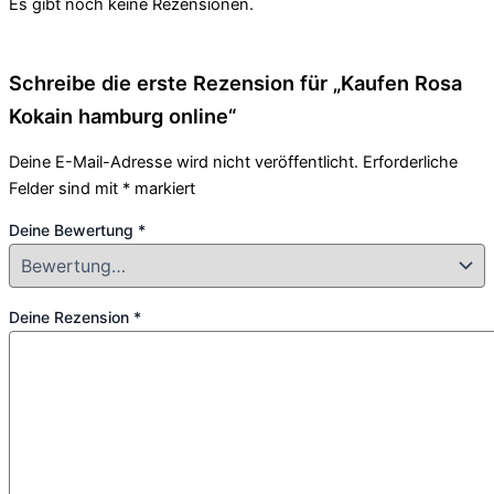
Es gibt noch keine Rezensionen.
Schreibe die erste Rezension für „Kaufen Rosa
Kokain hamburg online“
Deine E-Mail-Adresse wird nicht veröffentlicht.
Erforderliche
Felder sind mit
*
markiert
Deine Bewertung
*
Deine Rezension
*