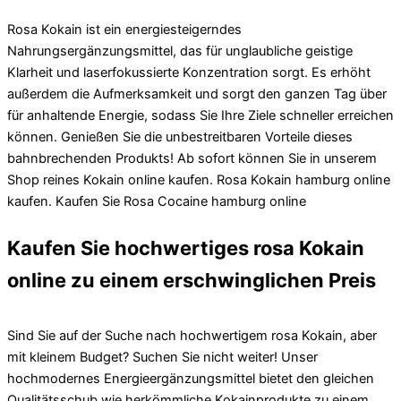
Rosa Kokain ist ein energiesteigerndes
Nahrungsergänzungsmittel, das für unglaubliche geistige
Klarheit und laserfokussierte Konzentration sorgt. Es erhöht
außerdem die Aufmerksamkeit und sorgt den ganzen Tag über
für anhaltende Energie, sodass Sie Ihre Ziele schneller erreichen
können. Genießen Sie die unbestreitbaren Vorteile dieses
bahnbrechenden Produkts! Ab sofort können Sie in unserem
Shop reines Kokain online kaufen. Rosa Kokain hamburg online
kaufen. Kaufen Sie Rosa Cocaine hamburg online
Kaufen Sie hochwertiges rosa Kokain
online zu einem erschwinglichen Preis
Sind Sie auf der Suche nach hochwertigem rosa Kokain, aber
mit kleinem Budget? Suchen Sie nicht weiter! Unser
hochmodernes Energieergänzungsmittel bietet den gleichen
Qualitätsschub wie herkömmliche Kokainprodukte zu einem