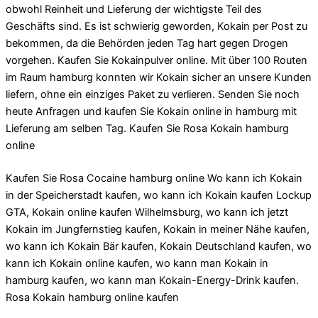
obwohl Reinheit und Lieferung der wichtigste Teil des
Geschäfts sind. Es ist schwierig geworden, Kokain per Post zu
bekommen, da die Behörden jeden Tag hart gegen Drogen
vorgehen. Kaufen Sie Kokainpulver online. Mit über 100 Routen
im Raum hamburg konnten wir Kokain sicher an unsere Kunden
liefern, ohne ein einziges Paket zu verlieren. Senden Sie noch
heute Anfragen und kaufen Sie Kokain online in hamburg mit
Lieferung am selben Tag. Kaufen Sie Rosa Kokain hamburg
online
Kaufen Sie Rosa Cocaine hamburg online Wo kann ich Kokain
in der Speicherstadt kaufen, wo kann ich Kokain kaufen Lockup
GTA, Kokain online kaufen Wilhelmsburg, wo kann ich jetzt
Kokain im Jungfernstieg kaufen, Kokain in meiner Nähe kaufen,
wo kann ich Kokain Bär kaufen, Kokain Deutschland kaufen, wo
kann ich Kokain online kaufen, wo kann man Kokain in
hamburg kaufen, wo kann man Kokain-Energy-Drink kaufen.
Rosa Kokain hamburg online kaufen