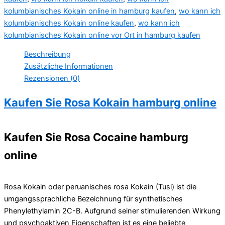
kolumbianisches Kokain online in hamburg kaufen
,
wo kann ich
kolumbianisches Kokain online kaufen
,
wo kann ich
kolumbianisches Kokain online vor Ort in hamburg kaufen
Beschreibung
Zusätzliche Informationen
Rezensionen (0)
Kaufen Sie Rosa Kokain hamburg online
Kaufen Sie Rosa Cocaine hamburg
online
Rosa Kokain oder peruanisches rosa Kokain (Tusi) ist die
umgangssprachliche Bezeichnung für synthetisches
Phenylethylamin 2C-B. Aufgrund seiner stimulierenden Wirkung
und psychoaktiven Eigenschaften ist es eine beliebte