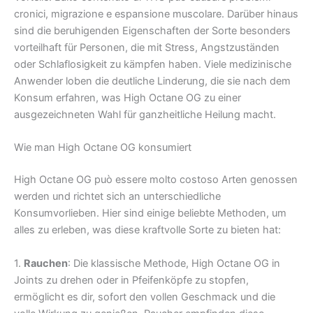
cronici, migrazione e espansione muscolare. Darüber hinaus
sind die beruhigenden Eigenschaften der Sorte besonders
vorteilhaft für Personen, die mit Stress, Angstzuständen
oder Schlaflosigkeit zu kämpfen haben. Viele medizinische
Anwender loben die deutliche Linderung, die sie nach dem
Konsum erfahren, was High Octane OG zu einer
ausgezeichneten Wahl für ganzheitliche Heilung macht.
Wie man High Octane OG konsumiert
High Octane OG può essere molto costoso Arten genossen
werden und richtet sich an unterschiedliche
Konsumvorlieben. Hier sind einige beliebte Methoden, um
alles zu erleben, was diese kraftvolle Sorte zu bieten hat:
1.
Rauchen
: Die klassische Methode, High Octane OG in
Joints zu drehen oder in Pfeifenköpfe zu stopfen,
ermöglicht es dir, sofort den vollen Geschmack und die