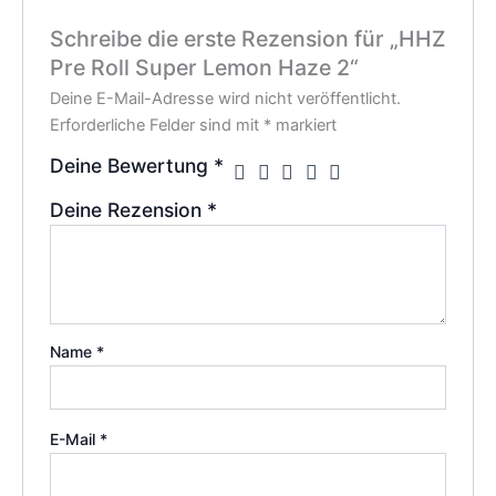
Schreibe die erste Rezension für „HHZ
Pre Roll Super Lemon Haze 2“
Deine E-Mail-Adresse wird nicht veröffentlicht.
Erforderliche Felder sind mit
*
markiert
Deine Bewertung
*
Deine Rezension
*
Name
*
E-Mail
*