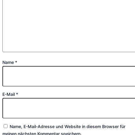
Name
*
E-Mail
*
Name, E-Mail-Adresse und Website in diesem Browser für
meinen nächsten Kommentar speichern.