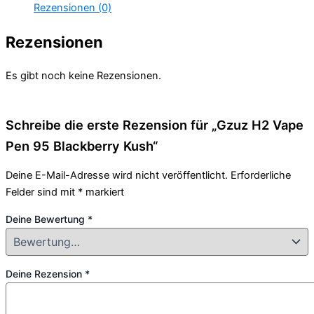
Menge
Rezensionen (0)
Rezensionen
Es gibt noch keine Rezensionen.
Schreibe die erste Rezension für „Gzuz H2 Vape
Pen 95 Blackberry Kush“
Deine E-Mail-Adresse wird nicht veröffentlicht.
Erforderliche
Felder sind mit
*
markiert
Deine Bewertung
*
Deine Rezension
*