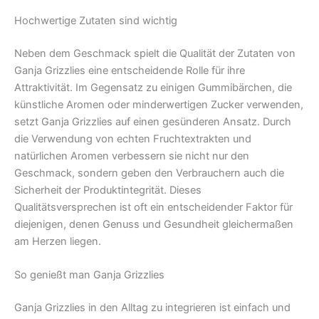
Hochwertige Zutaten sind wichtig
Neben dem Geschmack spielt die Qualität der Zutaten von
Ganja Grizzlies eine entscheidende Rolle für ihre
Attraktivität. Im Gegensatz zu einigen Gummibärchen, die
künstliche Aromen oder minderwertigen Zucker verwenden,
setzt Ganja Grizzlies auf einen gesünderen Ansatz. Durch
die Verwendung von echten Fruchtextrakten und
natürlichen Aromen verbessern sie nicht nur den
Geschmack, sondern geben den Verbrauchern auch die
Sicherheit der Produktintegrität. Dieses
Qualitätsversprechen ist oft ein entscheidender Faktor für
diejenigen, denen Genuss und Gesundheit gleichermaßen
am Herzen liegen.
So genießt man Ganja Grizzlies
Ganja Grizzlies in den Alltag zu integrieren ist einfach und