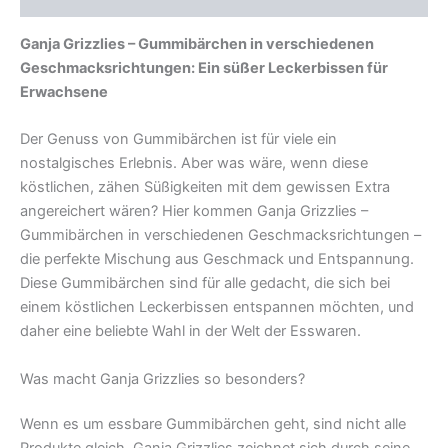
Ganja Grizzlies – Gummibärchen in verschiedenen
Geschmacksrichtungen: Ein süßer Leckerbissen für
Erwachsene
Der Genuss von Gummibärchen ist für viele ein
nostalgisches Erlebnis. Aber was wäre, wenn diese
köstlichen, zähen Süßigkeiten mit dem gewissen Extra
angereichert wären? Hier kommen Ganja Grizzlies –
Gummibärchen in verschiedenen Geschmacksrichtungen –
die perfekte Mischung aus Geschmack und Entspannung.
Diese Gummibärchen sind für alle gedacht, die sich bei
einem köstlichen Leckerbissen entspannen möchten, und
daher eine beliebte Wahl in der Welt der Esswaren.
Was macht Ganja Grizzlies so besonders?
Wenn es um essbare Gummibärchen geht, sind nicht alle