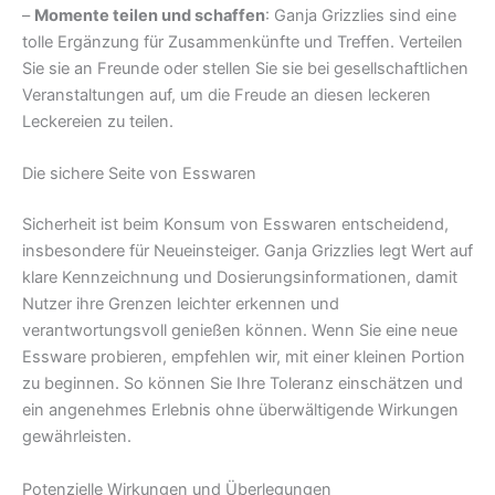
–
Momente teilen und schaffen
: Ganja Grizzlies sind eine
tolle Ergänzung für Zusammenkünfte und Treffen. Verteilen
Sie sie an Freunde oder stellen Sie sie bei gesellschaftlichen
Veranstaltungen auf, um die Freude an diesen leckeren
Leckereien zu teilen.
Die sichere Seite von Esswaren
Sicherheit ist beim Konsum von Esswaren entscheidend,
insbesondere für Neueinsteiger. Ganja Grizzlies legt Wert auf
klare Kennzeichnung und Dosierungsinformationen, damit
Nutzer ihre Grenzen leichter erkennen und
verantwortungsvoll genießen können. Wenn Sie eine neue
Essware probieren, empfehlen wir, mit einer kleinen Portion
zu beginnen. So können Sie Ihre Toleranz einschätzen und
ein angenehmes Erlebnis ohne überwältigende Wirkungen
gewährleisten.
Potenzielle Wirkungen und Überlegungen