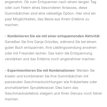
angenehm. Ob zum Entspannen nach einem langen Tag
oder zum Feiern eines besonderen Anlasses, diese
Gummibärchen sind eine vielseitige Option. Hier sind ein
paar Möglichkeiten, das Beste aus Ihrem Erlebnis zu
machen:
–
Kombinieren Sie sie mit einer entspannenden Aktivität
:
Genießen Sie Ihre Ganja Grizzlies, während Sie bei einem
guten Buch entspannen, Ihre Lieblingssendung ansehen
oder mit Freunden lachen. Das kann die Entspannung
verstärken und das Erlebnis noch angenehmer machen.
–
Experimentieren Sie mit Kombinationen
: Werden Sie
kreativ und kombinieren Sie Ihre Gummibärchen mit
passenden Geschmacksrichtungen wie Kräutertees oder
aromatisiertem Sprudelwasser. Dies kann das
Geschmackserlebnis steigern und Ihren Genuss noch feiner
machen.