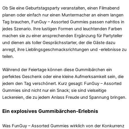
Ob Sie eine Geburtstagsparty veranstalten, einen Filmabend
planen oder einfach nur einen Muntermacher an einem langen
Tag brauchen, FunGuy – Assorted Gummies passen nahtlos in
jedes Szenario. Ihre lustigen Formen und leuchtenden Farben
machen sie zu einer ansprechenden Ergänzung für Partyteller
und dienen als toller Gesprächsstarter, der die Gäste dazu
anregt, ihre Lieblingsgeschmacksrichtungen und -erlebnisse zu
teilen.
Während der Feiertage können diese Gummibärchen ein
perfektes Geschenk oder eine kleine Aufmerksamkeit sein, die
jedem den Tag verschönert. Kurz gesagt: FunGuy – Assorted
Gummies sind nicht nur ein Snack; sie sind vielseitige
Leckereien, die zu jedem Anlass Freude und Spannung bringen.
Ein explosives Gummibärchen-Erlebnis
Was FunGuy – Assorted Gummies wirklich von der Konkurrenz