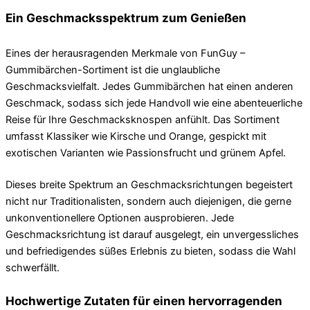
Ein Geschmacksspektrum zum Genießen
Eines der herausragenden Merkmale von FunGuy –
Gummibärchen-Sortiment ist die unglaubliche
Geschmacksvielfalt. Jedes Gummibärchen hat einen anderen
Geschmack, sodass sich jede Handvoll wie eine abenteuerliche
Reise für Ihre Geschmacksknospen anfühlt. Das Sortiment
umfasst Klassiker wie Kirsche und Orange, gespickt mit
exotischen Varianten wie Passionsfrucht und grünem Apfel.
Dieses breite Spektrum an Geschmacksrichtungen begeistert
nicht nur Traditionalisten, sondern auch diejenigen, die gerne
unkonventionellere Optionen ausprobieren. Jede
Geschmacksrichtung ist darauf ausgelegt, ein unvergessliches
und befriedigendes süßes Erlebnis zu bieten, sodass die Wahl
schwerfällt.
Hochwertige Zutaten für einen hervorragenden