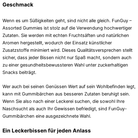
Geschmack
Wenn es um Süßigkeiten geht, sind nicht alle gleich. FunGuy –
Assorted Gummies ist stolz auf die Verwendung hochwertiger
Zutaten. Sie werden mit echten Fruchtsäften und natürlichen
Aromen hergestellt, wodurch der Einsatz künstlicher
Zusatzstoffe minimiert wird. Dieses Qualitätsversprechen stellt
sicher, dass jeder Bissen nicht nur Spaß macht, sondern auch
zu einer gesundheitsbewussteren Wahl unter zuckerhaltigen
Snacks beiträgt.
Wer auch bei seinen Genüssen Wert auf sein Wohlbefinden legt,
kann mit Gummibärchen aus besseren Zutaten beruhigt sein.
Wenn Sie also nach einer Leckerei suchen, die sowohl Ihre
Naschsucht als auch Ihr Gewissen befriedigt, sind FunGuy-
Gummibärchen eine ausgezeichnete Wahl.
Ein Leckerbissen für jeden Anlass