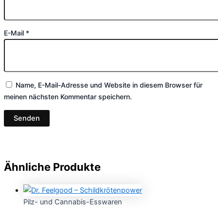
E-Mail
*
Name, E-Mail-Adresse und Website in diesem Browser für
meinen nächsten Kommentar speichern.
Ähnliche Produkte
Pilz- und Cannabis-Esswaren