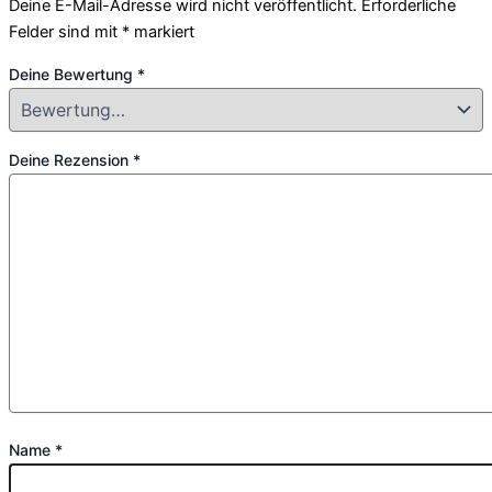
Deine E-Mail-Adresse wird nicht veröffentlicht.
Erforderliche
Felder sind mit
*
markiert
Deine Bewertung
*
Deine Rezension
*
Name
*