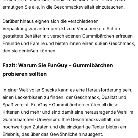
ermutigen Sie alle, in die Geschmacksvielfalt einzutauchen.
Darüber hinaus eignen sich die verschiedenen
Verpackungsvarianten perfekt zum Verschenken. Schön
gestaltete Behälter mit verschiedenen Gummibärchen erfreuen
Freunde und Familie und bieten ihnen einen süßen Geschmack,
den sie genießen können.
Fazit: Warum Sie FunGuy – Gummibärchen
probieren sollten
In einer Welt voller Snacks kann es eine Herausforderung sein,
einen Leckerbissen zu finden, der Geschmack, Qualität und
Spaß vereint. FunGuy – Gummibärchen erfüllen all diese
Kriterien und mehr und sind damit eine herausragende Wahl im
Gummibärchen-Universum. Ihre Geschmacksvielfalt, die
hochwertigen Zutaten und die einzigartige Textur bieten ein
Erlebnis, das über das Gewöhnliche hinausgeht.