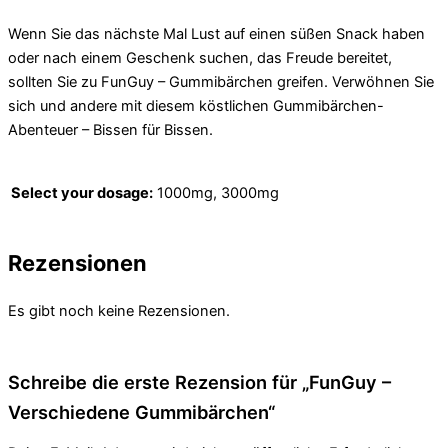
Wenn Sie das nächste Mal Lust auf einen süßen Snack haben
oder nach einem Geschenk suchen, das Freude bereitet,
sollten Sie zu FunGuy – Gummibärchen greifen. Verwöhnen Sie
sich und andere mit diesem köstlichen Gummibärchen-
Abenteuer – Bissen für Bissen.
Select your dosage:
1000mg, 3000mg
Rezensionen
Es gibt noch keine Rezensionen.
Schreibe die erste Rezension für „FunGuy –
Verschiedene Gummibärchen“