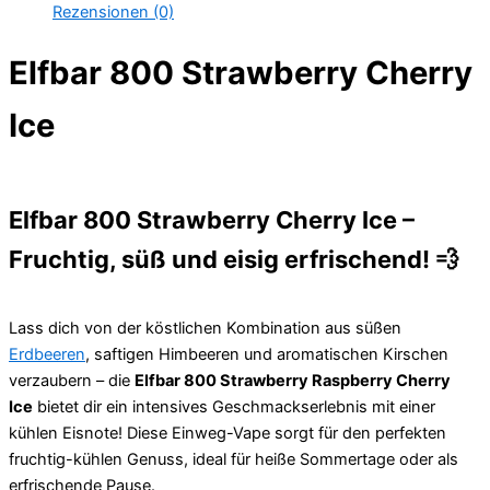
Rezensionen (0)
Elfbar 800 Strawberry Cherry
Ice
Elfbar 800 Strawberry Cherry Ice –
Fruchtig, süß und eisig erfrischend!
💨
Lass dich von der köstlichen Kombination aus süßen
Erdbeeren
, saftigen Himbeeren und aromatischen Kirschen
verzaubern – die
Elfbar 800 Strawberry Raspberry Cherry
Ice
bietet dir ein intensives Geschmackserlebnis mit einer
kühlen Eisnote! Diese Einweg-Vape sorgt für den perfekten
fruchtig-kühlen Genuss, ideal für heiße Sommertage oder als
erfrischende Pause.