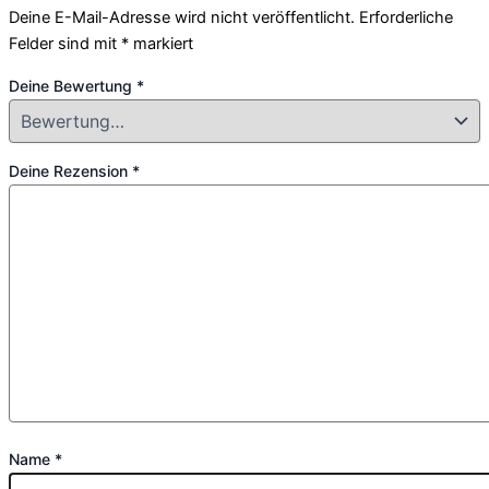
Deine E-Mail-Adresse wird nicht veröffentlicht.
Erforderliche
Felder sind mit
*
markiert
Deine Bewertung
*
Deine Rezension
*
Name
*