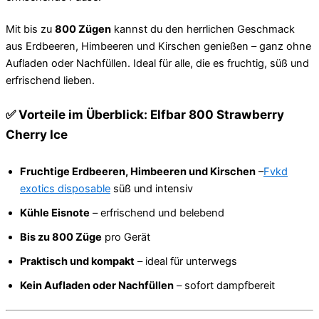
Mit bis zu
800 Zügen
kannst du den herrlichen Geschmack
aus Erdbeeren, Himbeeren und Kirschen genießen – ganz ohne
Aufladen oder Nachfüllen. Ideal für alle, die es fruchtig, süß und
erfrischend lieben.
✅ Vorteile im Überblick: Elfbar 800 Strawberry
Cherry Ice
Fruchtige Erdbeeren, Himbeeren und Kirschen
–
Fvkd
exotics disposable
süß und intensiv
Kühle Eisnote
– erfrischend und belebend
Bis zu 800 Züge
pro Gerät
Praktisch und kompakt
– ideal für unterwegs
Kein Aufladen oder Nachfüllen
– sofort dampfbereit