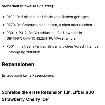
Sicherheitshinweise (P-Sätze):
P102: Darf nicht in die Hände von Kindern gelangen
P270: Bei Gebrauch nicht essen, trinken oder rauchen
P301 + P312: Bei Verschlucken: Bei Unwohlsein
GIFTINFORMATIONSZENTRUM/Arzt anrufen
P501: Inhalt/Behälter gemäß den örtlichen Vorschriften der
Entsorgung zuführen
Rezensionen
Es gibt noch keine Rezensionen.
Schreibe die erste Rezension für „Elfbar 800
Strawberry Cherry Ice“