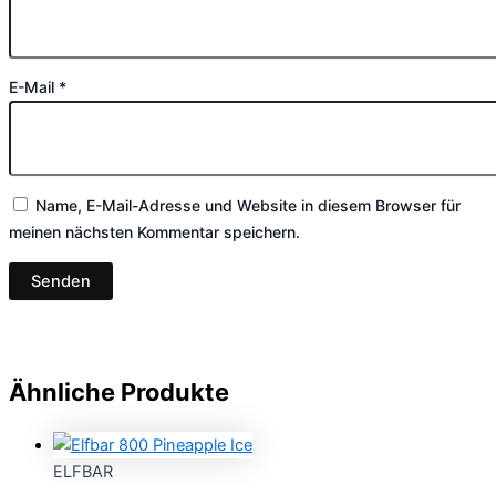
E-Mail
*
Name, E-Mail-Adresse und Website in diesem Browser für
meinen nächsten Kommentar speichern.
Ähnliche Produkte
ELFBAR