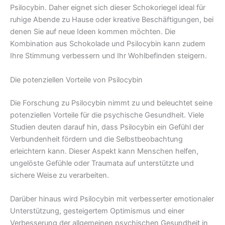
Psilocybin. Daher eignet sich dieser Schokoriegel ideal für
ruhige Abende zu Hause oder kreative Beschäftigungen, bei
denen Sie auf neue Ideen kommen möchten. Die
Kombination aus Schokolade und Psilocybin kann zudem
Ihre Stimmung verbessern und Ihr Wohlbefinden steigern.
Die potenziellen Vorteile von Psilocybin
Die Forschung zu Psilocybin nimmt zu und beleuchtet seine
potenziellen Vorteile für die psychische Gesundheit. Viele
Studien deuten darauf hin, dass Psilocybin ein Gefühl der
Verbundenheit fördern und die Selbstbeobachtung
erleichtern kann. Dieser Aspekt kann Menschen helfen,
ungelöste Gefühle oder Traumata auf unterstützte und
sichere Weise zu verarbeiten.
Darüber hinaus wird Psilocybin mit verbesserter emotionaler
Unterstützung, gesteigertem Optimismus und einer
Verbesserung der allgemeinen psychischen Gesundheit in