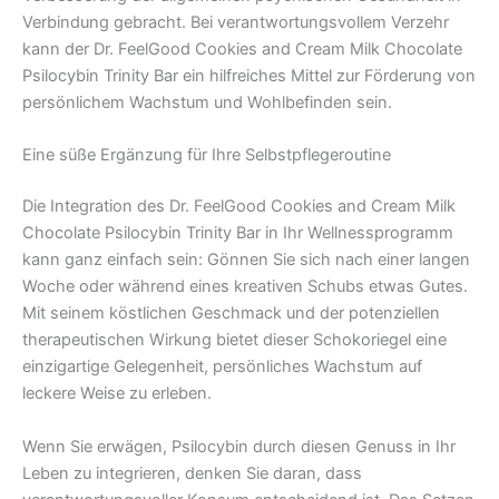
Verbindung gebracht. Bei verantwortungsvollem Verzehr
kann der Dr. FeelGood Cookies and Cream Milk Chocolate
Psilocybin Trinity Bar ein hilfreiches Mittel zur Förderung von
persönlichem Wachstum und Wohlbefinden sein.
Eine süße Ergänzung für Ihre Selbstpflegeroutine
Die Integration des Dr. FeelGood Cookies and Cream Milk
Chocolate Psilocybin Trinity Bar in Ihr Wellnessprogramm
kann ganz einfach sein: Gönnen Sie sich nach einer langen
Woche oder während eines kreativen Schubs etwas Gutes.
Mit seinem köstlichen Geschmack und der potenziellen
therapeutischen Wirkung bietet dieser Schokoriegel eine
einzigartige Gelegenheit, persönliches Wachstum auf
leckere Weise zu erleben.
Wenn Sie erwägen, Psilocybin durch diesen Genuss in Ihr
Leben zu integrieren, denken Sie daran, dass