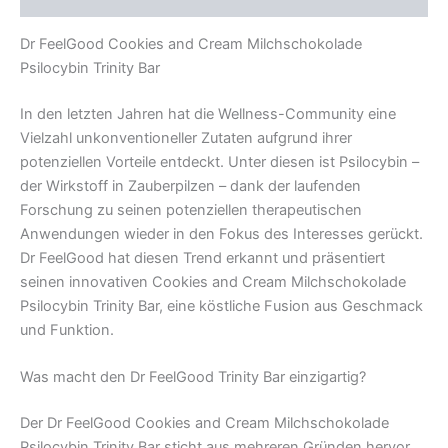
Dr FeelGood Cookies and Cream Milchschokolade
Psilocybin Trinity Bar
In den letzten Jahren hat die Wellness-Community eine
Vielzahl unkonventioneller Zutaten aufgrund ihrer
potenziellen Vorteile entdeckt. Unter diesen ist Psilocybin –
der Wirkstoff in Zauberpilzen – dank der laufenden
Forschung zu seinen potenziellen therapeutischen
Anwendungen wieder in den Fokus des Interesses gerückt.
Dr FeelGood hat diesen Trend erkannt und präsentiert
seinen innovativen Cookies and Cream Milchschokolade
Psilocybin Trinity Bar, eine köstliche Fusion aus Geschmack
und Funktion.
Was macht den Dr FeelGood Trinity Bar einzigartig?
Der Dr FeelGood Cookies and Cream Milchschokolade
Psilocybin Trinity Bar sticht aus mehreren Gründen hervor.