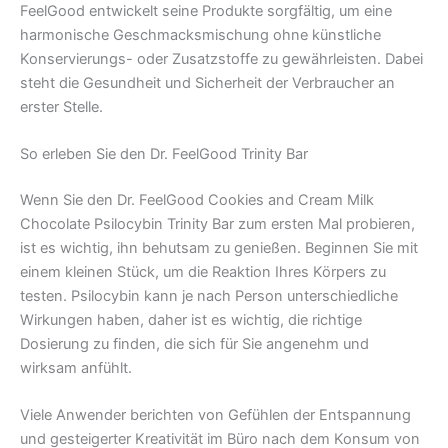
FeelGood entwickelt seine Produkte sorgfältig, um eine
harmonische Geschmacksmischung ohne künstliche
Konservierungs- oder Zusatzstoffe zu gewährleisten. Dabei
steht die Gesundheit und Sicherheit der Verbraucher an
erster Stelle.
So erleben Sie den Dr. FeelGood Trinity Bar
Wenn Sie den Dr. FeelGood Cookies and Cream Milk
Chocolate Psilocybin Trinity Bar zum ersten Mal probieren,
ist es wichtig, ihn behutsam zu genießen. Beginnen Sie mit
einem kleinen Stück, um die Reaktion Ihres Körpers zu
testen. Psilocybin kann je nach Person unterschiedliche
Wirkungen haben, daher ist es wichtig, die richtige
Dosierung zu finden, die sich für Sie angenehm und
wirksam anfühlt.
Viele Anwender berichten von Gefühlen der Entspannung
und gesteigerter Kreativität im Büro nach dem Konsum von