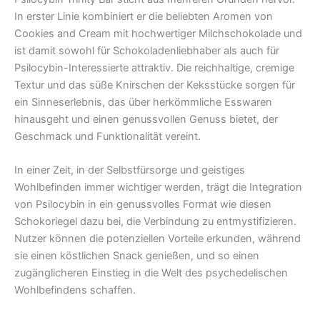
In erster Linie kombiniert er die beliebten Aromen von
Cookies and Cream mit hochwertiger Milchschokolade und
ist damit sowohl für Schokoladenliebhaber als auch für
Psilocybin-Interessierte attraktiv. Die reichhaltige, cremige
Textur und das süße Knirschen der Keksstücke sorgen für
ein Sinneserlebnis, das über herkömmliche Esswaren
hinausgeht und einen genussvollen Genuss bietet, der
Geschmack und Funktionalität vereint.
In einer Zeit, in der Selbstfürsorge und geistiges
Wohlbefinden immer wichtiger werden, trägt die Integration
von Psilocybin in ein genussvolles Format wie diesen
Schokoriegel dazu bei, die Verbindung zu entmystifizieren.
Nutzer können die potenziellen Vorteile erkunden, während
sie einen köstlichen Snack genießen, und so einen
zugänglicheren Einstieg in die Welt des psychedelischen
Wohlbefindens schaffen.