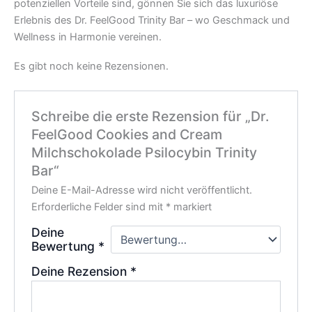
potenziellen Vorteile sind, gönnen Sie sich das luxuriöse
Erlebnis des Dr. FeelGood Trinity Bar – wo Geschmack und
Wellness in Harmonie vereinen.
Es gibt noch keine Rezensionen.
Schreibe die erste Rezension für „Dr.
FeelGood Cookies and Cream
Milchschokolade Psilocybin Trinity
Bar“
Deine E-Mail-Adresse wird nicht veröffentlicht.
Erforderliche Felder sind mit
*
markiert
Deine
Bewertung
*
Deine Rezension
*