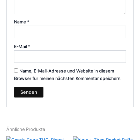
Name
*
E-Mail
*
Name, E-Mail-Adresse und Website in diesem
Browser für meinen nächsten Kommentar speichern.
Ähnliche Produkte