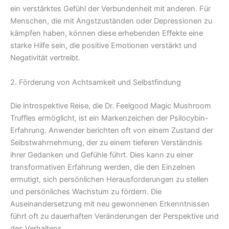
ein verstärktes Gefühl der Verbundenheit mit anderen. Für
Menschen, die mit Angstzuständen oder Depressionen zu
kämpfen haben, können diese erhebenden Effekte eine
starke Hilfe sein, die positive Emotionen verstärkt und
Negativität vertreibt.
2. Förderung von Achtsamkeit und Selbstfindung
Die introspektive Reise, die Dr. Feelgood Magic Mushroom
Truffles ermöglicht, ist ein Markenzeichen der Psilocybin-
Erfahrung. Anwender berichten oft von einem Zustand der
Selbstwahrnehmung, der zu einem tieferen Verständnis
ihrer Gedanken und Gefühle führt. Dies kann zu einer
transformativen Erfahrung werden, die den Einzelnen
ermutigt, sich persönlichen Herausforderungen zu stellen
und persönliches Wachstum zu fördern. Die
Auseinandersetzung mit neu gewonnenen Erkenntnissen
führt oft zu dauerhaften Veränderungen der Perspektive und
des Verhaltens.