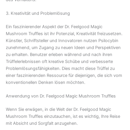
3. Kreativität und Problemlösung
Ein faszinierender Aspekt der Dr. Feelgood Magic
Mushroom Truffles ist ihr Potenzial, Kreativität freizusetzen.
Künstler, Schriftsteller und Innovatoren nutzen Psilocybin
zunehmend, um Zugang zu neuen Ideen und Perspektiven
zu erhalten. Benutzer erleben während und nach ihren
Trüffelerlebnissen oft kreative Schübe und verbesserte
Problemlösungsfähigkeiten. Dies macht diese Trüffel zu
einer faszinierenden Ressource für diejenigen, die sich vom
konventionellen Denken lösen möchten.
Anwendung von Dr. Feelgood Magic Mushroom Truffles
Wenn Sie erwägen, in die Welt der Dr. Feelgood Magic
Mushroom Truffles einzutauchen, ist es wichtig, Ihre Reise
mit Absicht und Sorgfalt anzugehen.