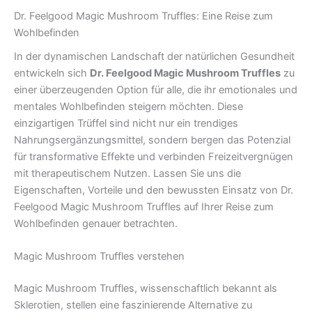
Dr. Feelgood Magic Mushroom Truffles: Eine Reise zum
Wohlbefinden
In der dynamischen Landschaft der natürlichen Gesundheit
entwickeln sich
Dr. Feelgood Magic Mushroom Truffles
zu
einer überzeugenden Option für alle, die ihr emotionales und
mentales Wohlbefinden steigern möchten. Diese
einzigartigen Trüffel sind nicht nur ein trendiges
Nahrungsergänzungsmittel, sondern bergen das Potenzial
für transformative Effekte und verbinden Freizeitvergnügen
mit therapeutischem Nutzen. Lassen Sie uns die
Eigenschaften, Vorteile und den bewussten Einsatz von Dr.
Feelgood Magic Mushroom Truffles auf Ihrer Reise zum
Wohlbefinden genauer betrachten.
Magic Mushroom Truffles verstehen
Magic Mushroom Truffles, wissenschaftlich bekannt als
Sklerotien, stellen eine faszinierende Alternative zu