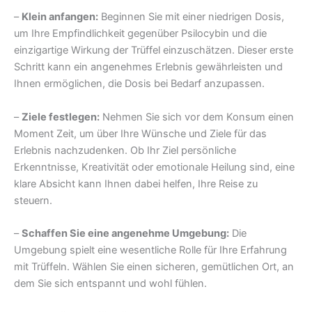
–
Klein anfangen:
Beginnen Sie mit einer niedrigen Dosis,
um Ihre Empfindlichkeit gegenüber Psilocybin und die
einzigartige Wirkung der Trüffel einzuschätzen. Dieser erste
Schritt kann ein angenehmes Erlebnis gewährleisten und
Ihnen ermöglichen, die Dosis bei Bedarf anzupassen.
–
Ziele festlegen:
Nehmen Sie sich vor dem Konsum einen
Moment Zeit, um über Ihre Wünsche und Ziele für das
Erlebnis nachzudenken. Ob Ihr Ziel persönliche
Erkenntnisse, Kreativität oder emotionale Heilung sind, eine
klare Absicht kann Ihnen dabei helfen, Ihre Reise zu
steuern.
–
Schaffen Sie eine angenehme Umgebung:
Die
Umgebung spielt eine wesentliche Rolle für Ihre Erfahrung
mit Trüffeln. Wählen Sie einen sicheren, gemütlichen Ort, an
dem Sie sich entspannt und wohl fühlen.