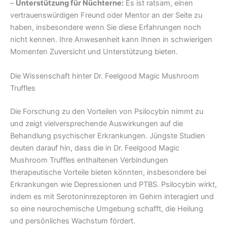
–
Unterstützung für Nüchterne:
Es ist ratsam, einen
vertrauenswürdigen Freund oder Mentor an der Seite zu
haben, insbesondere wenn Sie diese Erfahrungen noch
nicht kennen. Ihre Anwesenheit kann Ihnen in schwierigen
Momenten Zuversicht und Unterstützung bieten.
Die Wissenschaft hinter Dr. Feelgood Magic Mushroom
Truffles
Die Forschung zu den Vorteilen von Psilocybin nimmt zu
und zeigt vielversprechende Auswirkungen auf die
Behandlung psychischer Erkrankungen. Jüngste Studien
deuten darauf hin, dass die in Dr. Feelgood Magic
Mushroom Truffles enthaltenen Verbindungen
therapeutische Vorteile bieten könnten, insbesondere bei
Erkrankungen wie Depressionen und PTBS. Psilocybin wirkt,
indem es mit Serotoninrezeptoren im Gehirn interagiert und
so eine neurochemische Umgebung schafft, die Heilung
und persönliches Wachstum fördert.