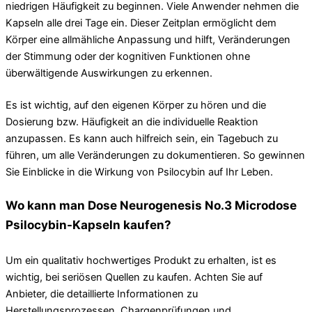
niedrigen Häufigkeit zu beginnen. Viele Anwender nehmen die
Kapseln alle drei Tage ein. Dieser Zeitplan ermöglicht dem
Körper eine allmähliche Anpassung und hilft, Veränderungen
der Stimmung oder der kognitiven Funktionen ohne
überwältigende Auswirkungen zu erkennen.
Es ist wichtig, auf den eigenen Körper zu hören und die
Dosierung bzw. Häufigkeit an die individuelle Reaktion
anzupassen. Es kann auch hilfreich sein, ein Tagebuch zu
führen, um alle Veränderungen zu dokumentieren. So gewinnen
Sie Einblicke in die Wirkung von Psilocybin auf Ihr Leben.
Wo kann man Dose Neurogenesis No.3 Microdose
Psilocybin-Kapseln kaufen?
Um ein qualitativ hochwertiges Produkt zu erhalten, ist es
wichtig, bei seriösen Quellen zu kaufen. Achten Sie auf
Anbieter, die detaillierte Informationen zu
Herstellungsprozessen, Chargenprüfungen und