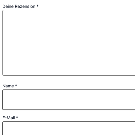
Deine Rezension
*
Name
*
E-Mail
*