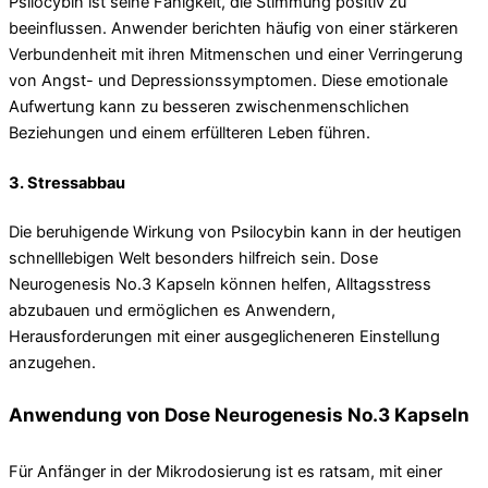
Psilocybin ist seine Fähigkeit, die Stimmung positiv zu
beeinflussen. Anwender berichten häufig von einer stärkeren
Verbundenheit mit ihren Mitmenschen und einer Verringerung
von Angst- und Depressionssymptomen. Diese emotionale
Aufwertung kann zu besseren zwischenmenschlichen
Beziehungen und einem erfüllteren Leben führen.
3.
Stressabbau
Die beruhigende Wirkung von Psilocybin kann in der heutigen
schnelllebigen Welt besonders hilfreich sein. Dose
Neurogenesis No.3 Kapseln können helfen, Alltagsstress
abzubauen und ermöglichen es Anwendern,
Herausforderungen mit einer ausgeglicheneren Einstellung
anzugehen.
Anwendung von Dose Neurogenesis No.3 Kapseln
Für Anfänger in der Mikrodosierung ist es ratsam, mit einer