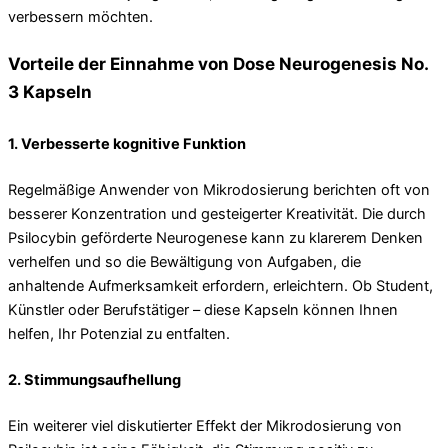
verbessern möchten.
Vorteile der Einnahme von Dose Neurogenesis No.
3 Kapseln
1.
Verbesserte kognitive Funktion
Regelmäßige Anwender von Mikrodosierung berichten oft von
besserer Konzentration und gesteigerter Kreativität. Die durch
Psilocybin geförderte Neurogenese kann zu klarerem Denken
verhelfen und so die Bewältigung von Aufgaben, die
anhaltende Aufmerksamkeit erfordern, erleichtern. Ob Student,
Künstler oder Berufstätiger – diese Kapseln können Ihnen
helfen, Ihr Potenzial zu entfalten.
2.
Stimmungsaufhellung
Ein weiterer viel diskutierter Effekt der Mikrodosierung von