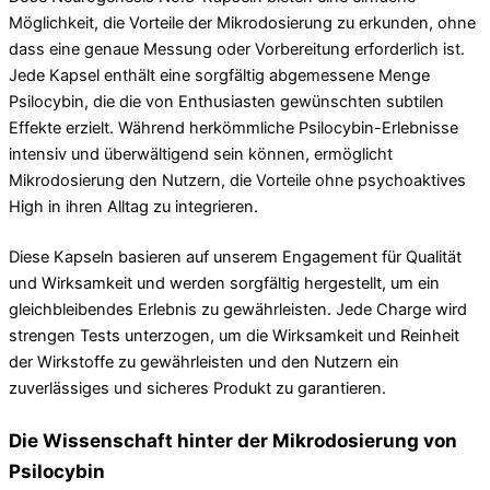
Möglichkeit, die Vorteile der Mikrodosierung zu erkunden, ohne
dass eine genaue Messung oder Vorbereitung erforderlich ist.
Jede Kapsel enthält eine sorgfältig abgemessene Menge
Psilocybin, die die von Enthusiasten gewünschten subtilen
Effekte erzielt. Während herkömmliche Psilocybin-Erlebnisse
intensiv und überwältigend sein können, ermöglicht
Mikrodosierung den Nutzern, die Vorteile ohne psychoaktives
High in ihren Alltag zu integrieren.
Diese Kapseln basieren auf unserem Engagement für Qualität
und Wirksamkeit und werden sorgfältig hergestellt, um ein
gleichbleibendes Erlebnis zu gewährleisten. Jede Charge wird
strengen Tests unterzogen, um die Wirksamkeit und Reinheit
der Wirkstoffe zu gewährleisten und den Nutzern ein
zuverlässiges und sicheres Produkt zu garantieren.
Die Wissenschaft hinter der Mikrodosierung von
Psilocybin