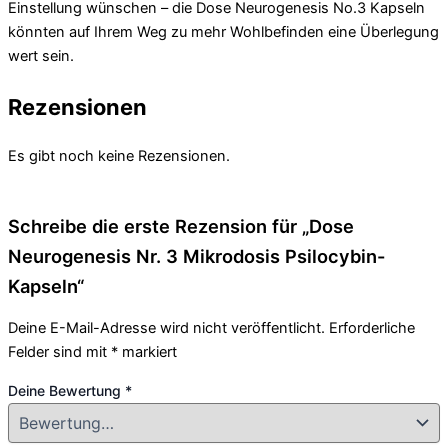
Einstellung wünschen – die Dose Neurogenesis No.3 Kapseln
könnten auf Ihrem Weg zu mehr Wohlbefinden eine Überlegung
wert sein.
Rezensionen
Es gibt noch keine Rezensionen.
Schreibe die erste Rezension für „Dose
Neurogenesis Nr. 3 Mikrodosis Psilocybin-
Kapseln“
Deine E-Mail-Adresse wird nicht veröffentlicht.
Erforderliche
Felder sind mit
*
markiert
Deine Bewertung
*