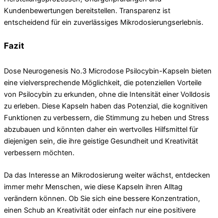
Kundenbewertungen bereitstellen. Transparenz ist
entscheidend für ein zuverlässiges Mikrodosierungserlebnis.
Fazit
Dose Neurogenesis No.3 Microdose Psilocybin-Kapseln bieten
eine vielversprechende Möglichkeit, die potenziellen Vorteile
von Psilocybin zu erkunden, ohne die Intensität einer Volldosis
zu erleben. Diese Kapseln haben das Potenzial, die kognitiven
Funktionen zu verbessern, die Stimmung zu heben und Stress
abzubauen und könnten daher ein wertvolles Hilfsmittel für
diejenigen sein, die ihre geistige Gesundheit und Kreativität
verbessern möchten.
Da das Interesse an Mikrodosierung weiter wächst, entdecken
immer mehr Menschen, wie diese Kapseln ihren Alltag
verändern können. Ob Sie sich eine bessere Konzentration,
einen Schub an Kreativität oder einfach nur eine positivere