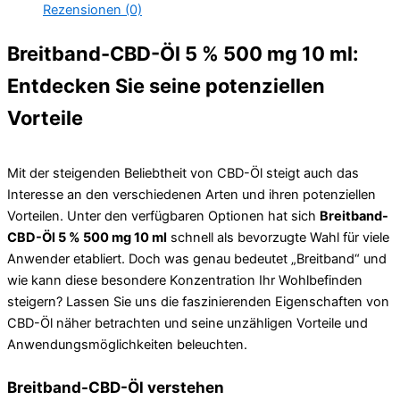
Rezensionen (0)
Breitband-CBD-Öl 5 % 500 mg 10 ml:
Entdecken Sie seine potenziellen
Vorteile
Mit der steigenden Beliebtheit von CBD-Öl steigt auch das
Interesse an den verschiedenen Arten und ihren potenziellen
Vorteilen. Unter den verfügbaren Optionen hat sich
Breitband-
CBD-Öl 5 % 500 mg 10 ml
schnell als bevorzugte Wahl für viele
Anwender etabliert. Doch was genau bedeutet „Breitband“ und
wie kann diese besondere Konzentration Ihr Wohlbefinden
steigern? Lassen Sie uns die faszinierenden Eigenschaften von
CBD-Öl näher betrachten und seine unzähligen Vorteile und
Anwendungsmöglichkeiten beleuchten.
Breitband-CBD-Öl verstehen