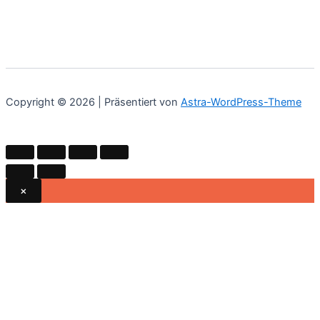
Copyright © 2026 | Präsentiert von
Astra-WordPress-Theme
×