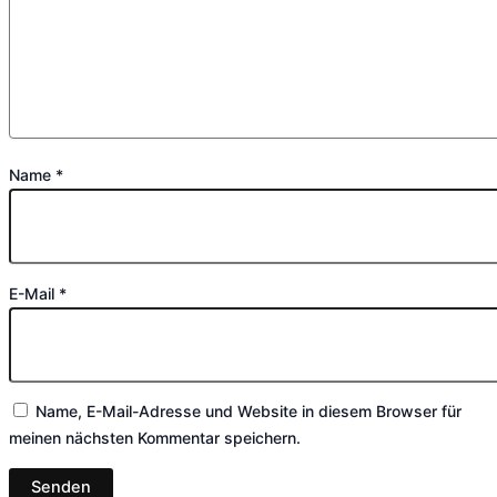
Name
*
E-Mail
*
Name, E-Mail-Adresse und Website in diesem Browser für
meinen nächsten Kommentar speichern.