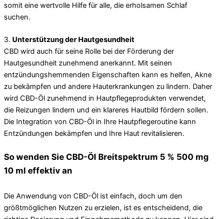
somit eine wertvolle Hilfe für alle, die erholsamen Schlaf
suchen.
3.
Unterstützung der Hautgesundheit
CBD wird auch für seine Rolle bei der Förderung der
Hautgesundheit zunehmend anerkannt. Mit seinen
entzündungshemmenden Eigenschaften kann es helfen, Akne
zu bekämpfen und andere Hauterkrankungen zu lindern. Daher
wird CBD-Öl zunehmend in Hautpflegeprodukten verwendet,
die Reizungen lindern und ein klareres Hautbild fördern sollen.
Die Integration von CBD-Öl in Ihre Hautpflegeroutine kann
Entzündungen bekämpfen und Ihre Haut revitalisieren.
So wenden Sie CBD-Öl Breitspektrum 5 % 500 mg
10 ml effektiv an
Die Anwendung von CBD-Öl ist einfach, doch um den
größtmöglichen Nutzen zu erzielen, ist es entscheidend, die