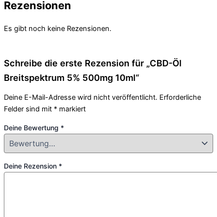
Rezensionen
Es gibt noch keine Rezensionen.
Schreibe die erste Rezension für „CBD-Öl
Breitspektrum 5% 500mg 10ml“
Deine E-Mail-Adresse wird nicht veröffentlicht.
Erforderliche
Felder sind mit
*
markiert
Deine Bewertung
*
Deine Rezension
*