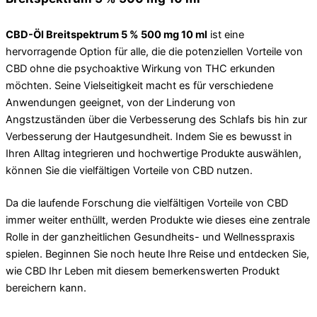
CBD-Öl Breitspektrum 5 % 500 mg 10 ml
ist eine
hervorragende Option für alle, die die potenziellen Vorteile von
CBD ohne die psychoaktive Wirkung von THC erkunden
möchten. Seine Vielseitigkeit macht es für verschiedene
Anwendungen geeignet, von der Linderung von
Angstzuständen über die Verbesserung des Schlafs bis hin zur
Verbesserung der Hautgesundheit. Indem Sie es bewusst in
Ihren Alltag integrieren und hochwertige Produkte auswählen,
können Sie die vielfältigen Vorteile von CBD nutzen.
Da die laufende Forschung die vielfältigen Vorteile von CBD
immer weiter enthüllt, werden Produkte wie dieses eine zentrale
Rolle in der ganzheitlichen Gesundheits- und Wellnesspraxis
spielen. Beginnen Sie noch heute Ihre Reise und entdecken Sie,
wie CBD Ihr Leben mit diesem bemerkenswerten Produkt
bereichern kann.