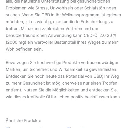
alle, die natürliche Unterstützung bei gesundheitlichen
Problemen wie Stress, Unwohlsein oder Schlafstörungen
suchen. Wenn Sie CBD in Ihr Wellnessprogramm integrieren
möchten, ist es wichtig, eine fundierte Entscheidung zu
treffen. Mit seinen zahlreichen Vorteilen und der
benutzerfreundlichen Anwendung kann CBD-Öl 2.0 20 %
(2000 mg) ein wertvoller Bestandteil Ihres Weges zu mehr
Wohlbefinden sein.
Bevorzugen Sie hochwertige Produkte vertrauenswürdiger
Marken, um Sicherheit und Wirksamkeit zu gewährleisten.
Entdecken Sie noch heute das Potenzial von CBD; Ihr Weg
zu mehr Gesundheit ist möglicherweise nur einen Tropfen
entfernt. Nutzen Sie die Möglichkeiten und entdecken Sie,
wie dieses kraftvolle Öl Ihr Leben positiv beeinflussen kann.
Ähnliche Produkte