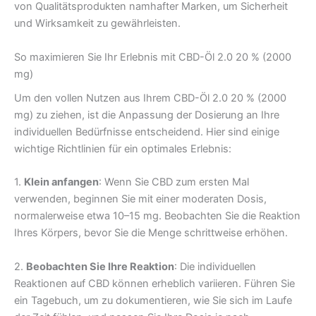
von Qualitätsprodukten namhafter Marken, um Sicherheit
und Wirksamkeit zu gewährleisten.
So maximieren Sie Ihr Erlebnis mit CBD-Öl 2.0 20 % (2000
mg)
Um den vollen Nutzen aus Ihrem CBD-Öl 2.0 20 % (2000
mg) zu ziehen, ist die Anpassung der Dosierung an Ihre
individuellen Bedürfnisse entscheidend. Hier sind einige
wichtige Richtlinien für ein optimales Erlebnis:
1.
Klein anfangen
: Wenn Sie CBD zum ersten Mal
verwenden, beginnen Sie mit einer moderaten Dosis,
normalerweise etwa 10–15 mg. Beobachten Sie die Reaktion
Ihres Körpers, bevor Sie die Menge schrittweise erhöhen.
2.
Beobachten Sie Ihre Reaktion
: Die individuellen
Reaktionen auf CBD können erheblich variieren. Führen Sie
ein Tagebuch, um zu dokumentieren, wie Sie sich im Laufe