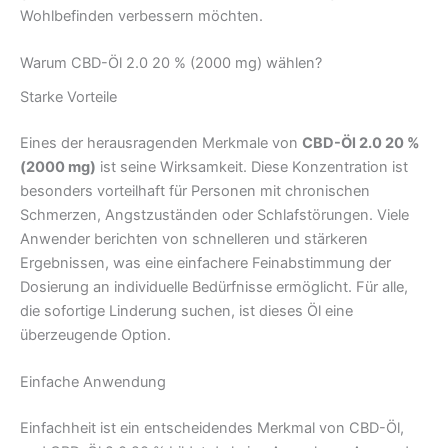
Wohlbefinden verbessern möchten.
Warum CBD-Öl 2.0 20 % (2000 mg) wählen?
Starke Vorteile
Eines der herausragenden Merkmale von
CBD-Öl 2.0 20 %
(2000 mg)
ist seine Wirksamkeit. Diese Konzentration ist
besonders vorteilhaft für Personen mit chronischen
Schmerzen, Angstzuständen oder Schlafstörungen. Viele
Anwender berichten von schnelleren und stärkeren
Ergebnissen, was eine einfachere Feinabstimmung der
Dosierung an individuelle Bedürfnisse ermöglicht. Für alle,
die sofortige Linderung suchen, ist dieses Öl eine
überzeugende Option.
Einfache Anwendung
Einfachheit ist ein entscheidendes Merkmal von CBD-Öl,