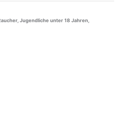
-Raucher, Jugendliche unter 18 Jahren,