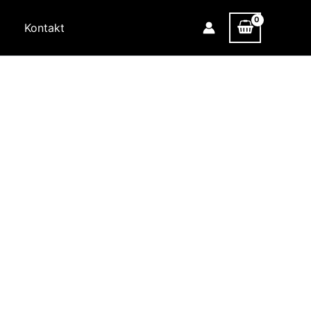
n
Kontakt