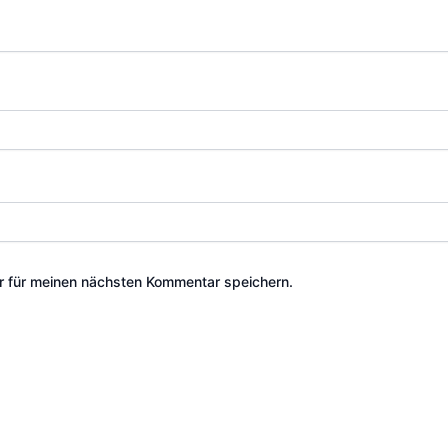
 für meinen nächsten Kommentar speichern.