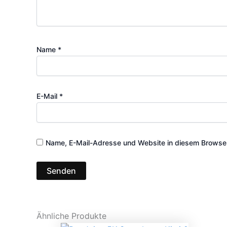
Name
*
E-Mail
*
Name, E-Mail-Adresse und Website in diesem Browser
Ähnliche Produkte