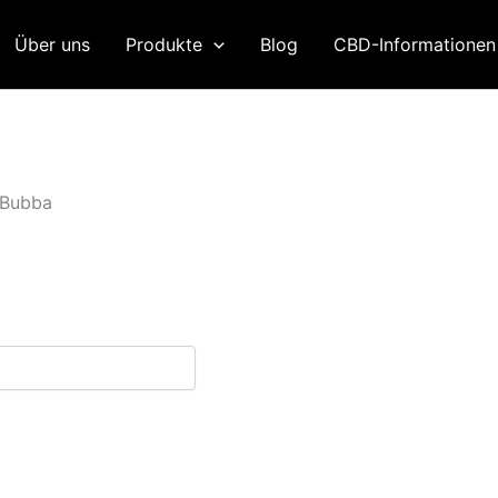
Über uns
Produkte
Blog
CBD-Informatione
 Bubba