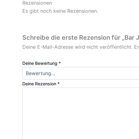
Rezensionen
Es gibt noch keine Rezensionen.
Schreibe die erste Rezension für „Bar 
Deine E-Mail-Adresse wird nicht veröffentlicht.
Er
Deine Bewertung
*
Deine Rezension
*