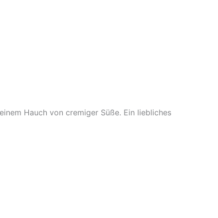
inem Hauch von cremiger Süße. Ein liebliches