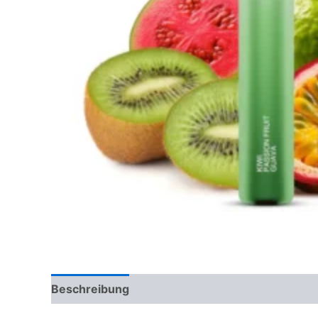
Beschreibung
Rezensionen (0)