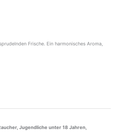
 sprudelnden Frische. Ein harmonisches Aroma,
-Raucher, Jugendliche unter 18 Jahren,