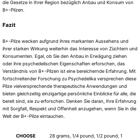
die Gesetze in Ihrer Region bezüglich Anbau und Konsum von
B+-Pilzen.
Fazit
B+-Pilze wecken aufgrund ihres markanten Aussehens und
ihrer starken Wirkung weiterhin das Interesse von Züchtern und
Konsumenten. Egal, ob Sie den Anbau in Erwägung ziehen
oder ihre psychedelischen Eigenschaften erforschen, das
Verständnis von B+-Pilzen ist eine bereichernde Erfahrung. Mit
fortschreitender Forschung zu Psychedelika versprechen diese
Pilze vielversprechende therapeutische Anwendungen und
bieten gleichzeitig einzigartige persönliche Einblicke für alle, die
bereit sind, sie zu erforschen. Denken Sie daran, Ihre Erfahrung
mit Sorgfalt, Respekt und Offenheit anzugehen, wenn Sie in die
Welt der B+-Pilze eintauchen.
CHOOSE
28 grams, 1/4 pound, 1/2 pound, 1