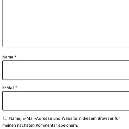
Name
*
E-Mail
*
Name, E-Mail-Adresse und Website in diesem Browser für
meinen nächsten Kommentar speichern.