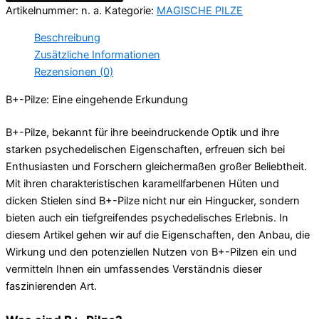
Artikelnummer:
n. a.
Kategorie:
MAGISCHE PILZE
Beschreibung
Zusätzliche Informationen
Rezensionen (0)
B+-Pilze: Eine eingehende Erkundung
B+-Pilze, bekannt für ihre beeindruckende Optik und ihre
starken psychedelischen Eigenschaften, erfreuen sich bei
Enthusiasten und Forschern gleichermaßen großer Beliebtheit.
Mit ihren charakteristischen karamellfarbenen Hüten und
dicken Stielen sind B+-Pilze nicht nur ein Hingucker, sondern
bieten auch ein tiefgreifendes psychedelisches Erlebnis. In
diesem Artikel gehen wir auf die Eigenschaften, den Anbau, die
Wirkung und den potenziellen Nutzen von B+-Pilzen ein und
vermitteln Ihnen ein umfassendes Verständnis dieser
faszinierenden Art.