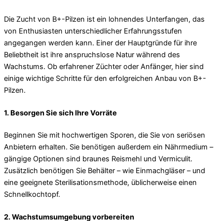
Die Zucht von B+-Pilzen ist ein lohnendes Unterfangen, das
von Enthusiasten unterschiedlicher Erfahrungsstufen
angegangen werden kann. Einer der Hauptgründe für ihre
Beliebtheit ist ihre anspruchslose Natur während des
Wachstums. Ob erfahrener Züchter oder Anfänger, hier sind
einige wichtige Schritte für den erfolgreichen Anbau von B+-
Pilzen.
1.
Besorgen Sie sich Ihre Vorräte
Beginnen Sie mit hochwertigen Sporen, die Sie von seriösen
Anbietern erhalten. Sie benötigen außerdem ein Nährmedium –
gängige Optionen sind braunes Reismehl und Vermiculit.
Zusätzlich benötigen Sie Behälter – wie Einmachgläser – und
eine geeignete Sterilisationsmethode, üblicherweise einen
Schnellkochtopf.
2.
Wachstumsumgebung vorbereiten