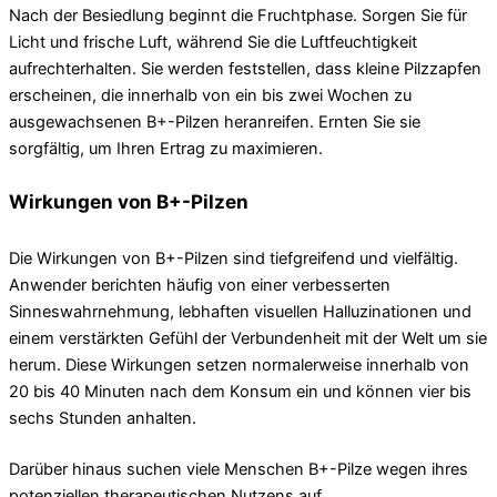
Nach der Besiedlung beginnt die Fruchtphase. Sorgen Sie für
Licht und frische Luft, während Sie die Luftfeuchtigkeit
aufrechterhalten. Sie werden feststellen, dass kleine Pilzzapfen
erscheinen, die innerhalb von ein bis zwei Wochen zu
ausgewachsenen B+-Pilzen heranreifen. Ernten Sie sie
sorgfältig, um Ihren Ertrag zu maximieren.
Wirkungen von B+-Pilzen
Die Wirkungen von B+-Pilzen sind tiefgreifend und vielfältig.
Anwender berichten häufig von einer verbesserten
Sinneswahrnehmung, lebhaften visuellen Halluzinationen und
einem verstärkten Gefühl der Verbundenheit mit der Welt um sie
herum. Diese Wirkungen setzen normalerweise innerhalb von
20 bis 40 Minuten nach dem Konsum ein und können vier bis
sechs Stunden anhalten.
Darüber hinaus suchen viele Menschen B+-Pilze wegen ihres
potenziellen therapeutischen Nutzens auf.