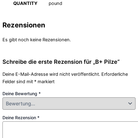
QUANTITY
pound
Rezensionen
Es gibt noch keine Rezensionen.
Schreibe die erste Rezension für „B+ Pilze“
Deine E-Mail-Adresse wird nicht veröffentlicht.
Erforderliche
Felder sind mit
*
markiert
Deine Bewertung
*
Deine Rezension
*