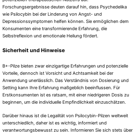
Forschungsergebnisse deuten darauf hin, dass Psychedelika
wie Psilocybin bei der Linderung von Angst- und
Depressionssymptomen helfen können. Sie ermöglichen dem
Konsumenten eine transformierende Erfahrung, die
Selbstreflexion und emotionale Heilung fördert.
Sicherheit und Hinweise
B+-Pilze bieten zwar einzigartige Erfahrungen und potenzielle
Vorteile, dennoch ist Vorsicht und Achtsamkeit bei der
Anwendung unerlässlich. Das Verständnis von Dosierung und
Setting kann Ihre Erfahrung maßgeblich beeinflussen. Für
Erstkonsumenten ist es ratsam, mit einer niedrigeren Dosis zu
beginnen, um die individuelle Empfindlichkeit einzuschätzen.
Darüber hinaus ist die Legalität von Psilocybin-Pilzen weltweit
unterschiedlich, daher ist es wichtig, informiert und
verantwortungsbewusst zu sein. Informieren Sie sich stets über