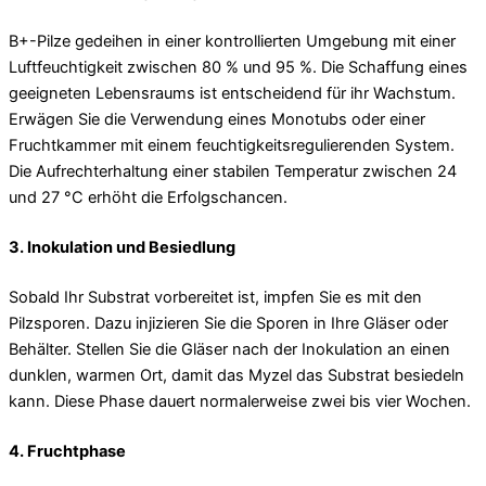
B+-Pilze gedeihen in einer kontrollierten Umgebung mit einer
Luftfeuchtigkeit zwischen 80 % und 95 %. Die Schaffung eines
geeigneten Lebensraums ist entscheidend für ihr Wachstum.
Erwägen Sie die Verwendung eines Monotubs oder einer
Fruchtkammer mit einem feuchtigkeitsregulierenden System.
Die Aufrechterhaltung einer stabilen Temperatur zwischen 24
und 27 °C erhöht die Erfolgschancen.
3.
Inokulation und Besiedlung
Sobald Ihr Substrat vorbereitet ist, impfen Sie es mit den
Pilzsporen. Dazu injizieren Sie die Sporen in Ihre Gläser oder
Behälter. Stellen Sie die Gläser nach der Inokulation an einen
dunklen, warmen Ort, damit das Myzel das Substrat besiedeln
kann. Diese Phase dauert normalerweise zwei bis vier Wochen.
4.
Fruchtphase