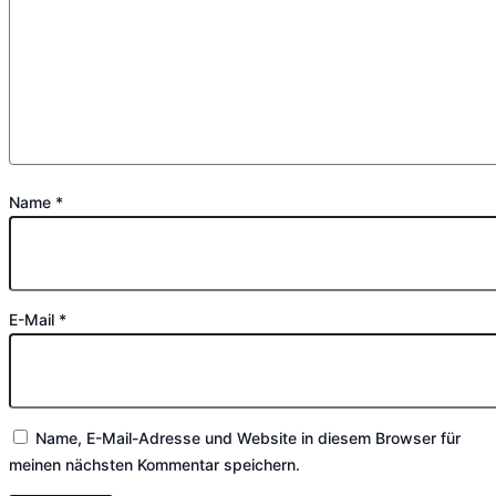
Name
*
E-Mail
*
Name, E-Mail-Adresse und Website in diesem Browser für
meinen nächsten Kommentar speichern.