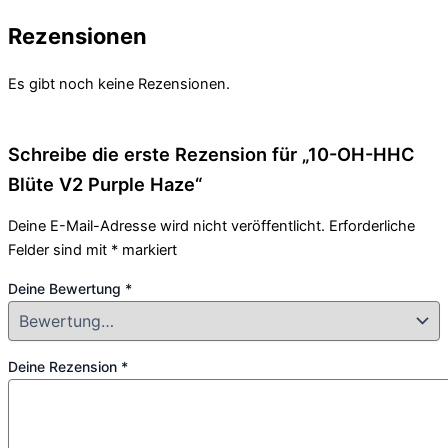
Rezensionen
Es gibt noch keine Rezensionen.
Schreibe die erste Rezension für „10-OH-HHC
Blüte V2 Purple Haze“
Deine E-Mail-Adresse wird nicht veröffentlicht.
Erforderliche
Felder sind mit
*
markiert
Deine Bewertung
*
Deine Rezension
*