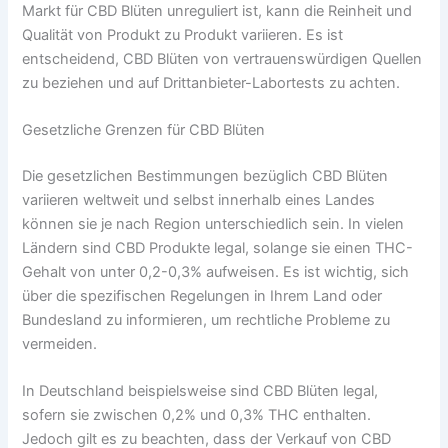
Markt für CBD Blüten unreguliert ist, kann die Reinheit und
Qualität von Produkt zu Produkt variieren. Es ist
entscheidend, CBD Blüten von vertrauenswürdigen Quellen
zu beziehen und auf Drittanbieter-Labortests zu achten.
Gesetzliche Grenzen für CBD Blüten
Die gesetzlichen Bestimmungen bezüglich CBD Blüten
variieren weltweit und selbst innerhalb eines Landes
können sie je nach Region unterschiedlich sein. In vielen
Ländern sind CBD Produkte legal, solange sie einen THC-
Gehalt von unter 0,2-0,3% aufweisen. Es ist wichtig, sich
über die spezifischen Regelungen in Ihrem Land oder
Bundesland zu informieren, um rechtliche Probleme zu
vermeiden.
In Deutschland beispielsweise sind CBD Blüten legal,
sofern sie zwischen 0,2% und 0,3% THC enthalten.
Jedoch gilt es zu beachten, dass der Verkauf von CBD