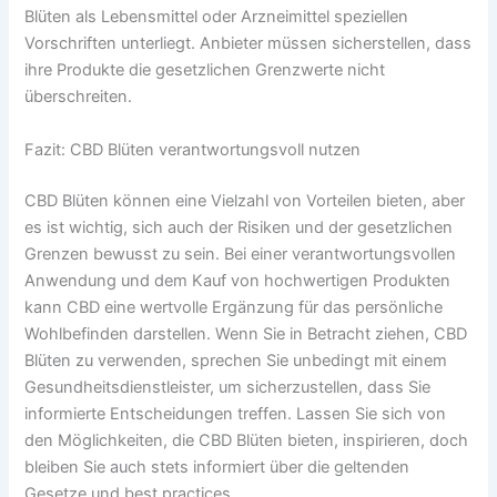
Blüten als Lebensmittel oder Arzneimittel speziellen
Vorschriften unterliegt. Anbieter müssen sicherstellen, dass
ihre Produkte die gesetzlichen Grenzwerte nicht
überschreiten.
Fazit: CBD Blüten verantwortungsvoll nutzen
CBD Blüten können eine Vielzahl von Vorteilen bieten, aber
es ist wichtig, sich auch der Risiken und der gesetzlichen
Grenzen bewusst zu sein. Bei einer verantwortungsvollen
Anwendung und dem Kauf von hochwertigen Produkten
kann CBD eine wertvolle Ergänzung für das persönliche
Wohlbefinden darstellen. Wenn Sie in Betracht ziehen, CBD
Blüten zu verwenden, sprechen Sie unbedingt mit einem
Gesundheitsdienstleister, um sicherzustellen, dass Sie
informierte Entscheidungen treffen. Lassen Sie sich von
den Möglichkeiten, die CBD Blüten bieten, inspirieren, doch
bleiben Sie auch stets informiert über die geltenden
Gesetze und best practices.