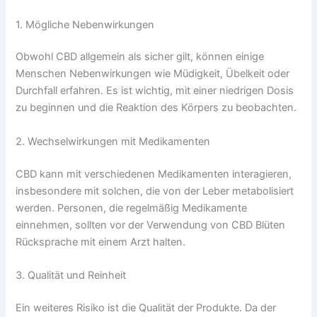
1. Mögliche Nebenwirkungen
Obwohl CBD allgemein als sicher gilt, können einige
Menschen Nebenwirkungen wie Müdigkeit, Übelkeit oder
Durchfall erfahren. Es ist wichtig, mit einer niedrigen Dosis
zu beginnen und die Reaktion des Körpers zu beobachten.
2. Wechselwirkungen mit Medikamenten
CBD kann mit verschiedenen Medikamenten interagieren,
insbesondere mit solchen, die von der Leber metabolisiert
werden. Personen, die regelmäßig Medikamente
einnehmen, sollten vor der Verwendung von CBD Blüten
Rücksprache mit einem Arzt halten.
3. Qualität und Reinheit
Ein weiteres Risiko ist die Qualität der Produkte. Da der