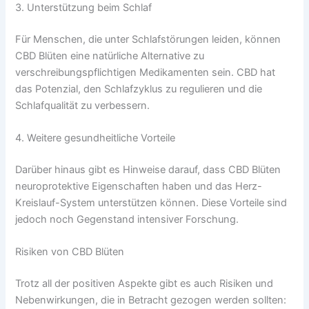
3. Unterstützung beim Schlaf
Für Menschen, die unter Schlafstörungen leiden, können
CBD Blüten eine natürliche Alternative zu
verschreibungspflichtigen Medikamenten sein. CBD hat
das Potenzial, den Schlafzyklus zu regulieren und die
Schlafqualität zu verbessern.
4. Weitere gesundheitliche Vorteile
Darüber hinaus gibt es Hinweise darauf, dass CBD Blüten
neuroprotektive Eigenschaften haben und das Herz-
Kreislauf-System unterstützen können. Diese Vorteile sind
jedoch noch Gegenstand intensiver Forschung.
Risiken von CBD Blüten
Trotz all der positiven Aspekte gibt es auch Risiken und
Nebenwirkungen, die in Betracht gezogen werden sollten: