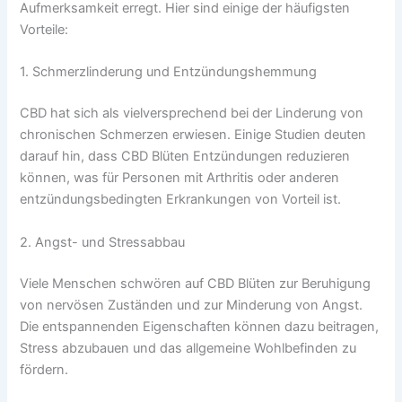
Aufmerksamkeit erregt. Hier sind einige der häufigsten
Vorteile:
1. Schmerzlinderung und Entzündungshemmung
CBD hat sich als vielversprechend bei der Linderung von
chronischen Schmerzen erwiesen. Einige Studien deuten
darauf hin, dass CBD Blüten Entzündungen reduzieren
können, was für Personen mit Arthritis oder anderen
entzündungsbedingten Erkrankungen von Vorteil ist.
2. Angst- und Stressabbau
Viele Menschen schwören auf CBD Blüten zur Beruhigung
von nervösen Zuständen und zur Minderung von Angst.
Die entspannenden Eigenschaften können dazu beitragen,
Stress abzubauen und das allgemeine Wohlbefinden zu
fördern.