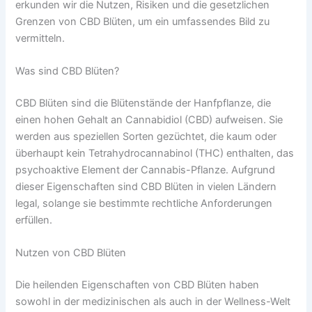
erkunden wir die Nutzen, Risiken und die gesetzlichen
Grenzen von CBD Blüten, um ein umfassendes Bild zu
vermitteln.
Was sind CBD Blüten?
CBD Blüten sind die Blütenstände der Hanfpflanze, die
einen hohen Gehalt an Cannabidiol (CBD) aufweisen. Sie
werden aus speziellen Sorten gezüchtet, die kaum oder
überhaupt kein Tetrahydrocannabinol (THC) enthalten, das
psychoaktive Element der Cannabis-Pflanze. Aufgrund
dieser Eigenschaften sind CBD Blüten in vielen Ländern
legal, solange sie bestimmte rechtliche Anforderungen
erfüllen.
Nutzen von CBD Blüten
Die heilenden Eigenschaften von CBD Blüten haben
sowohl in der medizinischen als auch in der Wellness-Welt