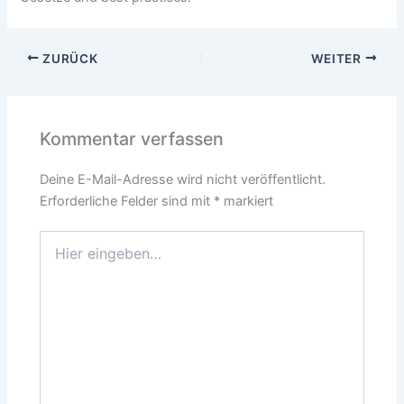
ZURÜCK
WEITER
Kommentar verfassen
Deine E-Mail-Adresse wird nicht veröffentlicht.
Erforderliche Felder sind mit
*
markiert
Hier
eingeben…