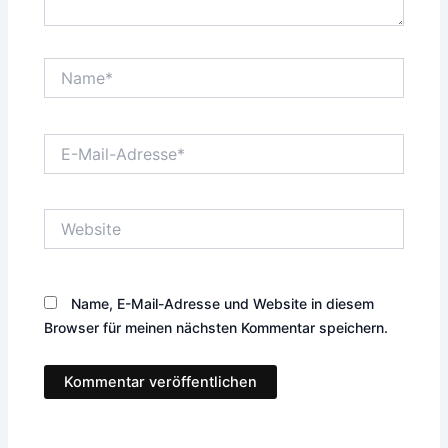
Name*
E-
Mail-
Adresse*
Website
Name, E-Mail-Adresse und Website in diesem
Browser für meinen nächsten Kommentar speichern.