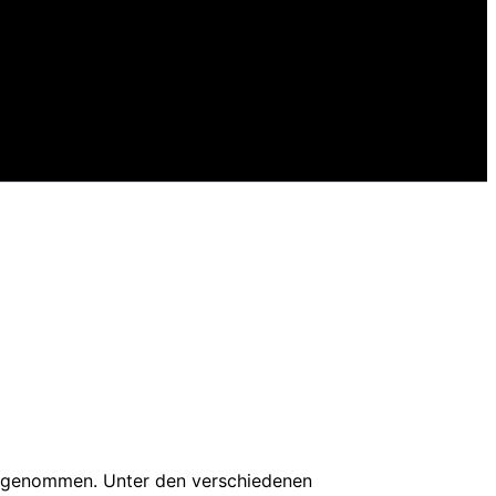
 zugenommen. Unter den verschiedenen