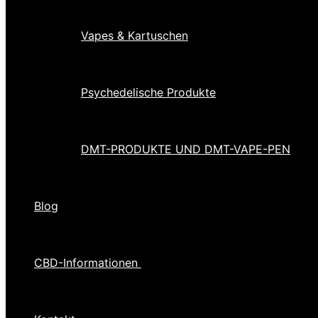
Vapes & Kartuschen
Psychedelische Produkte
DMT-PRODUKTE UND DMT-VAPE-PEN
Blog
CBD-Informationen