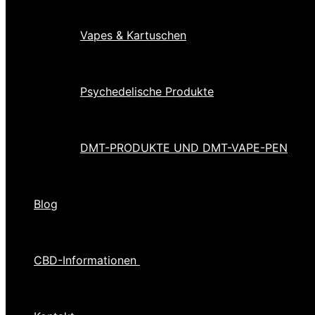
Vapes & Kartuschen
Psychedelische Produkte
DMT-PRODUKTE UND DMT-VAPE-PEN
Blog
CBD-Informationen